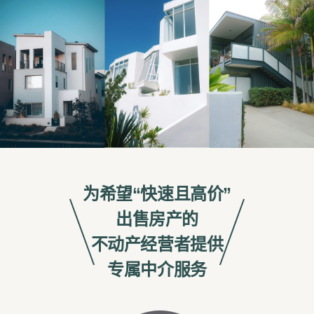
为希望“快速且高价”
出售房产的
不动产经营者提供
专属中介服务