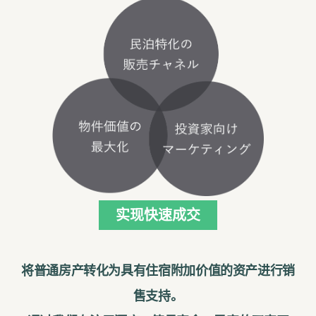
实现快速成交
将普通房产转化为具有住宿附加价值的资产进行销
售支持。