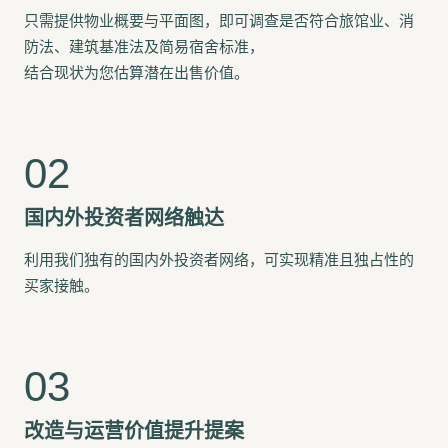
只需提供物业概要与平面图，即可调查是否符合旅馆业、消
防法、建筑基准法及简易宿舍标准，
结合现状为您估算潜在出售价值。
国内外投资者网络触达
利用我们独有的国内外投资者网络，可实现精准且独占性的
买家接触。
改造与运营价值提升提案