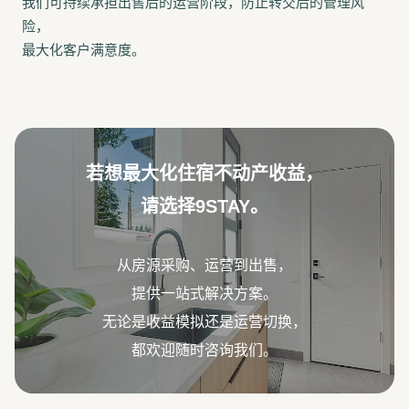
我们可持续承担出售后的运营阶段，防止转交后的管理风
险，
最大化客户满意度。
若想最大化住宿不动产收益，
请选择9STAY。
从房源采购、运营到出售，
提供一站式解决方案。
无论是收益模拟还是运营切换，
都欢迎随时咨询我们。