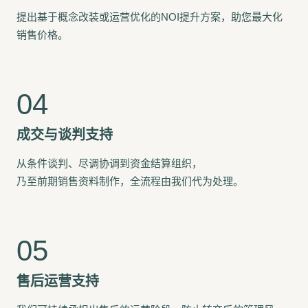
提出基于概念改装或运营优化的NOI提升方案，助您最大化
销售价格。
成交与谈判支持
从条件谈判、尽调协调到资金结算组织，
乃至前期销售资料制作，全流程由我们代为处理。
售后运营支持