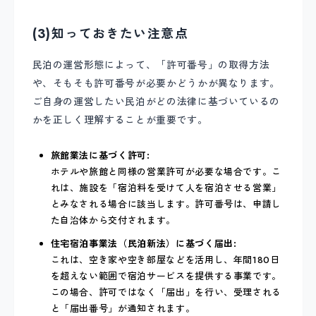
(3)知っておきたい注意点
民泊の運営形態によって、「許可番号」の取得方法
や、そもそも許可番号が必要かどうかが異なります。
ご自身の運営したい民泊がどの法律に基づいているの
かを正しく理解することが重要です。
旅館業法に基づく許可:
ホテルや旅館と同様の営業許可が必要な場合です。こ
れは、施設を「宿泊料を受けて人を宿泊させる営業」
とみなされる場合に該当します。許可番号は、申請し
た自治体から交付されます。
住宅宿泊事業法（民泊新法）に基づく届出:
これは、空き家や空き部屋などを活用し、年間180日
を超えない範囲で宿泊サービスを提供する事業です。
この場合、許可ではなく「届出」を行い、受理される
と「届出番号」が通知されます。