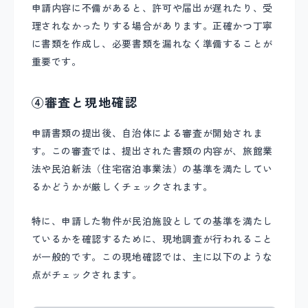
申請内容に不備があると、許可や届出が遅れたり、受
理されなかったりする場合があります。正確かつ丁寧
に書類を作成し、必要書類を漏れなく準備することが
重要です。
④審査と現地確認
申請書類の提出後、自治体による審査が開始されま
す。この審査では、提出された書類の内容が、旅館業
法や民泊新法（住宅宿泊事業法）の基準を満たしてい
るかどうかが厳しくチェックされます。
特に、申請した物件が民泊施設としての基準を満たし
ているかを確認するために、現地調査が行われること
が一般的です。この現地確認では、主に以下のような
点がチェックされます。