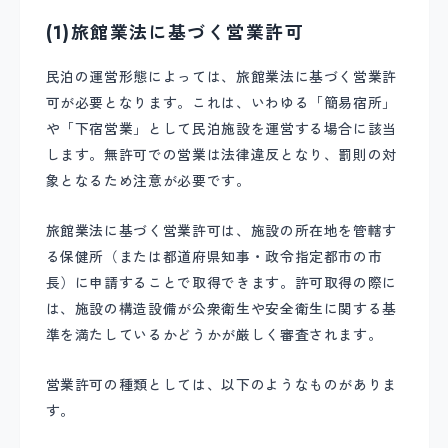
(1)旅館業法に基づく営業許可
民泊の運営形態によっては、旅館業法に基づく営業許
可が必要となります。これは、いわゆる「簡易宿所」
や「下宿営業」として民泊施設を運営する場合に該当
します。無許可での営業は法律違反となり、罰則の対
象となるため注意が必要です。
旅館業法に基づく営業許可は、施設の所在地を管轄す
る保健所（または都道府県知事・政令指定都市の市
長）に申請することで取得できます。許可取得の際に
は、施設の構造設備が公衆衛生や安全衛生に関する基
準を満たしているかどうかが厳しく審査されます。
営業許可の種類としては、以下のようなものがありま
す。