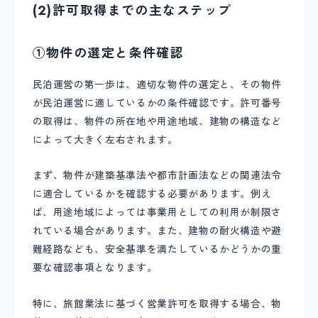
(2)許可取得までの主なステップ
①物件の選定と条件確認
民泊運営の第一歩は、適切な物件の選定と、その物件
が民泊運営に適しているかの条件確認です。許可番号
の取得は、物件の所在地や用途地域、建物の構造など
によって大きく左右されます。
まず、物件が建築基準法や都市計画法などの関連法令
に適合しているかを確認する必要があります。例え
ば、用途地域によっては事業用としての利用が制限さ
れている場合があります。また、建物の耐火構造や避
難経路なども、安全基準を満たしているかどうかの重
要な確認事項となります。
特に、旅館業法に基づく営業許可を取得する場合、物