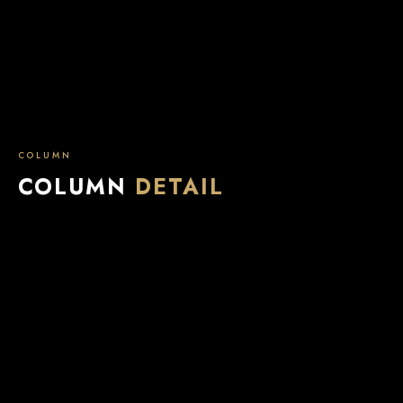
COLUMN
COLUMN
DETAIL