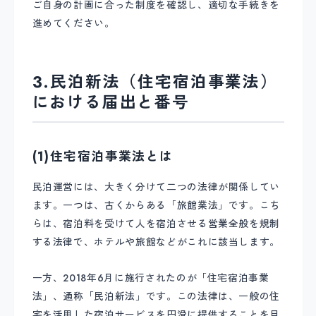
ご自身の計画に合った制度を確認し、適切な手続きを
進めてください。
3.民泊新法（住宅宿泊事業法）
における届出と番号
(1)住宅宿泊事業法とは
民泊運営には、大きく分けて二つの法律が関係してい
ます。一つは、古くからある「旅館業法」です。こち
らは、宿泊料を受けて人を宿泊させる営業全般を規制
する法律で、ホテルや旅館などがこれに該当します。
一方、2018年6月に施行されたのが「住宅宿泊事業
法」、通称「民泊新法」です。この法律は、一般の住
宅を活用した宿泊サービスを円滑に提供することを目