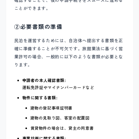
確認することで、後の申請手続きをスムーズに進める
ことができます。
②必要書類の準備
民泊を運営するためには、自治体へ提出する書類を正
確に準備することが不可欠です。旅館業法に基づく営
業許可の場合、一般的に以下のような書類が必要とな
ります。
申請者の本人確認書類:
運転免許証やマイナンバーカードなど
物件に関する書類:
建物の登記事項証明書
建物の見取り図、客室の配置図
賃貸物件の場合は、貸主の同意書
事業計画に関する書類: