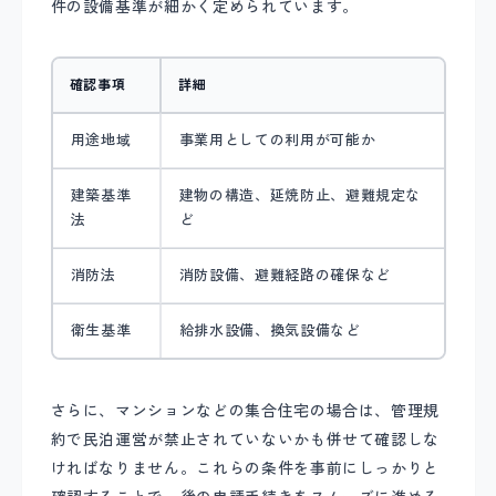
件の設備基準が細かく定められています。
確認事項
詳細
用途地域
事業用としての利用が可能か
建築基準
建物の構造、延焼防止、避難規定な
法
ど
消防法
消防設備、避難経路の確保など
衛生基準
給排水設備、換気設備など
さらに、マンションなどの集合住宅の場合は、管理規
約で民泊運営が禁止されていないかも併せて確認しな
ければなりません。これらの条件を事前にしっかりと