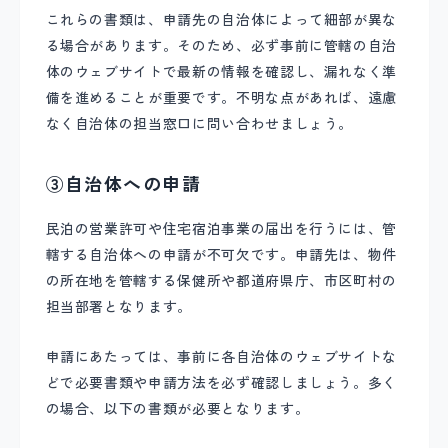
これらの書類は、申請先の自治体によって細部が異な
る場合があります。そのため、必ず事前に管轄の自治
体のウェブサイトで最新の情報を確認し、漏れなく準
備を進めることが重要です。不明な点があれば、遠慮
なく自治体の担当窓口に問い合わせましょう。
③自治体への申請
民泊の営業許可や住宅宿泊事業の届出を行うには、管
轄する自治体への申請が不可欠です。申請先は、物件
の所在地を管轄する保健所や都道府県庁、市区町村の
担当部署となります。
申請にあたっては、事前に各自治体のウェブサイトな
どで必要書類や申請方法を必ず確認しましょう。多く
の場合、以下の書類が必要となります。