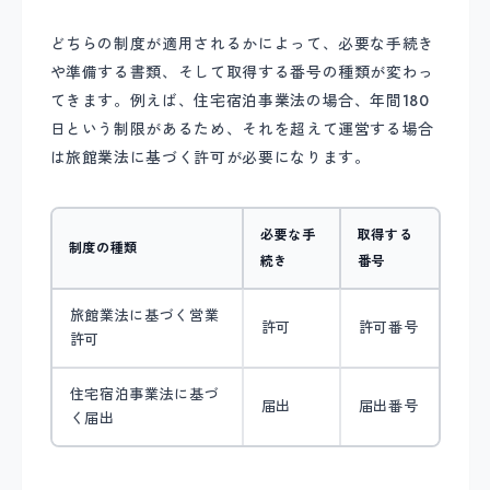
どちらの制度が適用されるかによって、必要な手続き
や準備する書類、そして取得する番号の種類が変わっ
てきます。例えば、住宅宿泊事業法の場合、年間180
日という制限があるため、それを超えて運営する場合
は旅館業法に基づく許可が必要になります。
必要な手
取得する
制度の種類
続き
番号
旅館業法に基づく営業
許可
許可番号
許可
住宅宿泊事業法に基づ
届出
届出番号
く届出