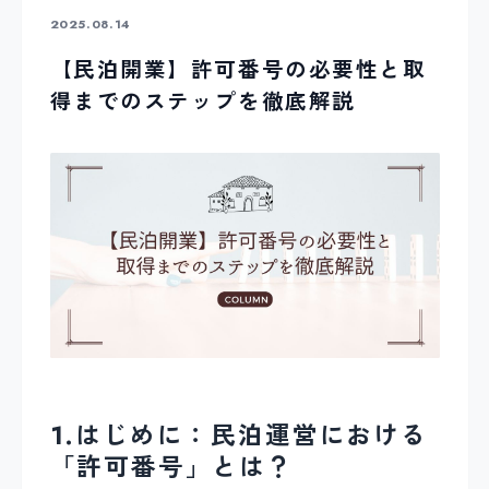
2025.08.14
【民泊開業】許可番号の必要性と取
得までのステップを徹底解説
1.はじめに：民泊運営における
「許可番号」とは？