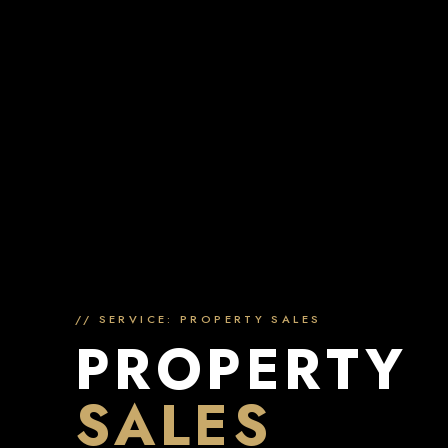
// SERVICE: PROPERTY SALES
PROPERTY
SALES