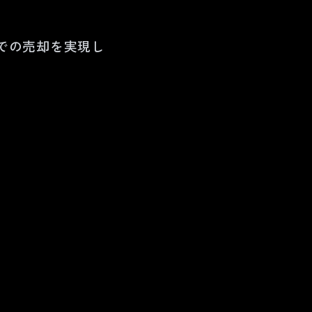
での売却を実現し