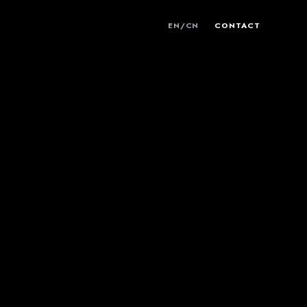
EN
/
CN
CONTACT