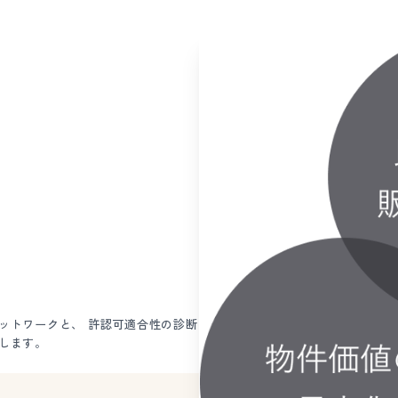
ットワークと、 許認可適合性の診断
します。