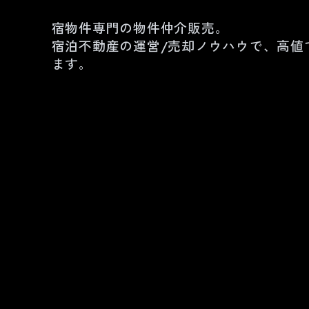
宿物件専門の物件仲介販売。
宿泊不動産の運営/売却ノウハウで、高値
ます。