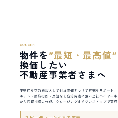
CONCEPT
物件を
"最短・最高値"
換価したい
不動産事業者さまへ
不動産を宿泊施設として付加価値をつけて販売をサポート。
ホテル・簡易宿所・民泊など宿泊用途に強い当社バイヤーネ
から投資指標の作成、クロージングまでワンストップで実行
スピーディーな成約を実現