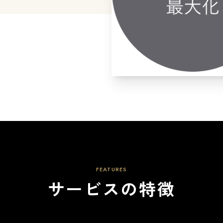
FEATURES
サービスの特徴