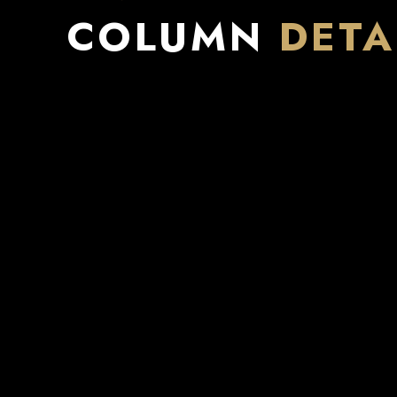
COLUMN
DETA