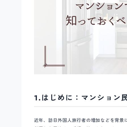
1.はじめに：マンション
近年、訪日外国人旅行者の増加などを背景