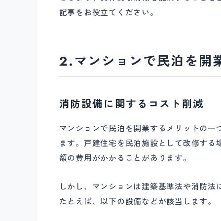
記事をお役立てください。
2.マンションで民泊を開
消防設備に関するコスト削減
マンションで民泊を開業するメリットの一
ます。戸建住宅を民泊施設として改修する
額の費用がかかることがあります。
しかし、マンションは建築基準法や消防法
たとえば、以下の設備などが該当します。