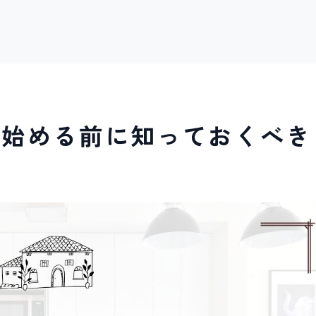
を始める前に知っておくべき
訣