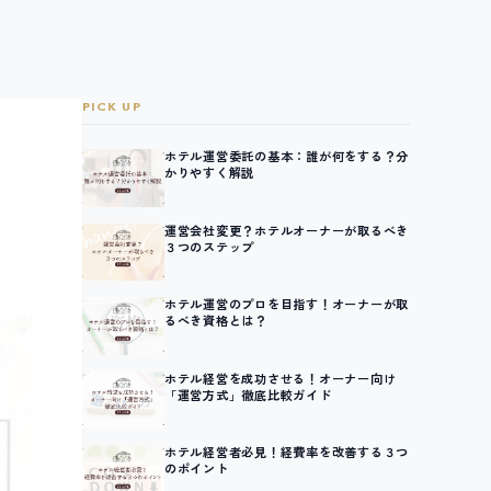
PICK UP
ホテル運営委託の基本：誰が何をする？分
かりやすく解説
運営会社変更？ホテルオーナーが取るべき
３つのステップ
ホテル運営のプロを目指す！オーナーが取
るべき資格とは？
ホテル経営を成功させる！オーナー向け
「運営方式」徹底比較ガイド
ホテル経営者必見！経費率を改善する３つ
のポイント