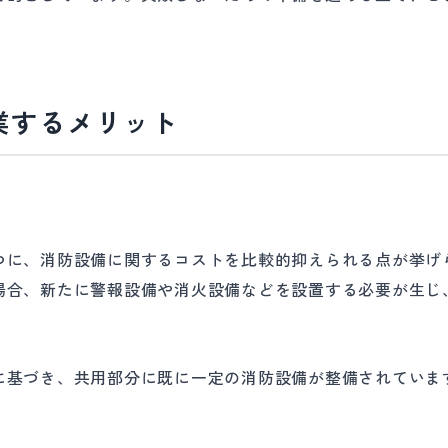
業するメリット
つに、消防設備に関するコストを比較的抑えられる点が挙げ
場合、新たに警報設備や消火設備などを設置する必要が生じ
に基づき、共用部分に既に一定の消防設備が整備されていま