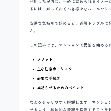
利用した民泊は、手軽に始められるイメー
るには、知っておくべき様々なルールやリ
安易な気持ちで始めると、近隣トラブルに
ん。
この記事では、マンションで民泊を始める
メリット
主な注意点・リスク
必要な手続き
成功させるためのポイント
などを分かりやすく解説します。マンショ
せるよう、具体的な情報を提供することを