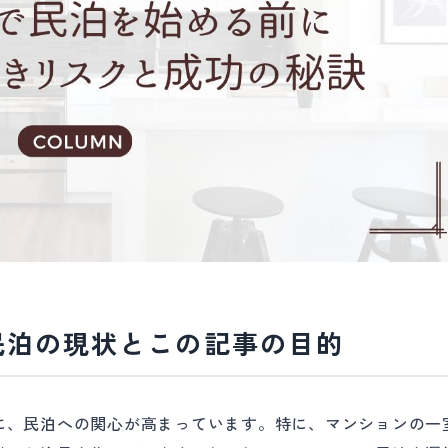
民泊の現状とこの記事の目的
に、民泊への関心が高まっています。特に、マンションの一