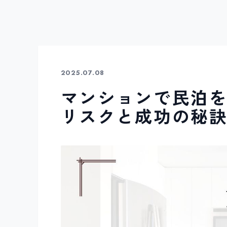
2025.07.08
マンションで民泊
リスクと成功の秘