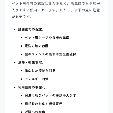
ペット同伴可の施設はまだ少なく、高単価でも予約が
入りやすい傾向にあります。ただし、以下の点に注意
が必要です。
設備面での配慮:
ペット用ケージや食器の準備
足洗い場の設置
庭のフェンスの高さや安全性確保
清掃・衛生管理:
徹底した清掃と消臭
アレルギー対策
利用規約の明確化:
宿泊可能なペットの種類や大きさ
粗相時の対応や賠償責任
近隣への配慮