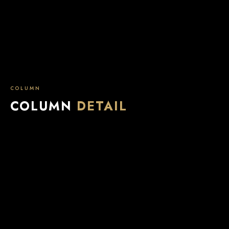
COLUMN
COLUMN
DETAIL