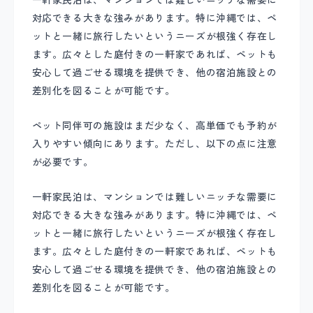
対応できる大きな強みがあります。特に沖縄では、ペ
ットと一緒に旅行したいというニーズが根強く存在し
ます。広々とした庭付きの一軒家であれば、ペットも
安心して過ごせる環境を提供でき、他の宿泊施設との
差別化を図ることが可能です。
ペット同伴可の施設はまだ少なく、高単価でも予約が
入りやすい傾向にあります。ただし、以下の点に注意
が必要です。
一軒家民泊は、マンションでは難しいニッチな需要に
対応できる大きな強みがあります。特に沖縄では、ペ
ットと一緒に旅行したいというニーズが根強く存在し
ます。広々とした庭付きの一軒家であれば、ペットも
安心して過ごせる環境を提供でき、他の宿泊施設との
差別化を図ることが可能です。