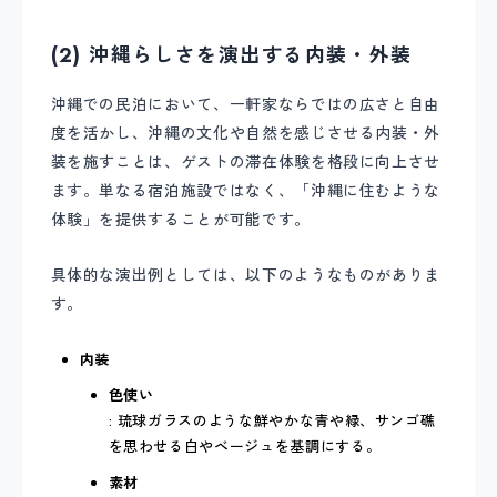
(2) 沖縄らしさを演出する内装・外装
沖縄での民泊において、一軒家ならではの広さと自由
度を活かし、沖縄の文化や自然を感じさせる内装・外
装を施すことは、ゲストの滞在体験を格段に向上させ
ます。単なる宿泊施設ではなく、「沖縄に住むような
体験」を提供することが可能です。
具体的な演出例としては、以下のようなものがありま
す。
内装
色使い
: 琉球ガラスのような鮮やかな青や緑、サンゴ礁
を思わせる白やベージュを基調にする。
素材