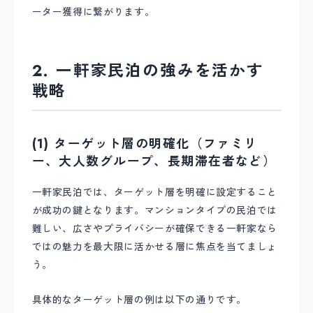
ーター獲得に繋がります。
2. 一軒家民泊の強みを活かす
戦略
(1) ターゲット層の明確化（ファミリ
ー、大人数グループ、長期滞在者など）
一軒家民泊では、ターゲット層を明確に設定すること
が成功の鍵となります。マンションタイプの民泊では
難しい、広さやプライバシーが確保できる一軒家なら
ではの魅力を最大限に活かせる層に焦点を当てましょ
う。
具体的なターゲット層の例は以下の通りです。