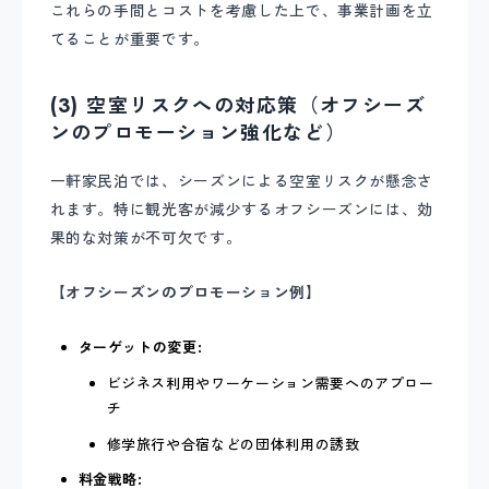
これらの手間とコストを考慮した上で、事業計画を立
てることが重要です。
(3) 空室リスクへの対応策（オフシーズ
ンのプロモーション強化など）
一軒家民泊では、シーズンによる空室リスクが懸念さ
れます。特に観光客が減少するオフシーズンには、効
果的な対策が不可欠です。
【オフシーズンのプロモーション例】
ターゲットの変更:
ビジネス利用やワーケーション需要へのアプロー
チ
修学旅行や合宿などの団体利用の誘致
料金戦略: