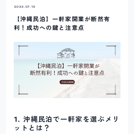
2025.07.18
【沖縄民泊】一軒家開業が断然有
利！成功への鍵と注意点
1. 沖縄民泊で一軒家を選ぶメリ
ットとは？