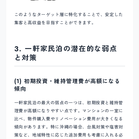
このようなターゲット層に特化することで、安定した
集客と高収益を目指すことができます。
3. 一軒家民泊の潜在的な弱点
と対策
(1) 初期投資・維持管理費が高額になる
傾向
一軒家民泊の最大の弱点の一つは、初期投資と維持管
理費が高額になりやすい点です。マンションの一室に
比べ、物件購入費やリノベーション費用が大きくなる
傾向があります。特に沖縄の場合、台風対策や塩害対
策など、地域特性に応じた追加費用も考慮に入れる必