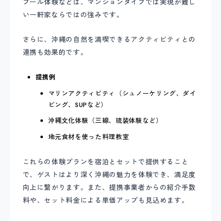
プール体験などは、マンションタイプでは実現が難し
い一軒家ならではの強みです。
さらに、沖縄の自然を満喫できるアクティビティとの
連携も効果的です。
提携例
マリンアクティビティ（シュノーケリング、ダイ
ビング、SUPなど）
沖縄文化体験（三線、琉装体験など）
地元食材を使った料理教室
これらの体験プランを宿泊とセットで提供すること
で、ゲストはより深く沖縄の魅力を体験でき、満足度
向上に繋がります。また、提携事業者からの紹介手数
料や、セット料金による単価アップも見込めます。