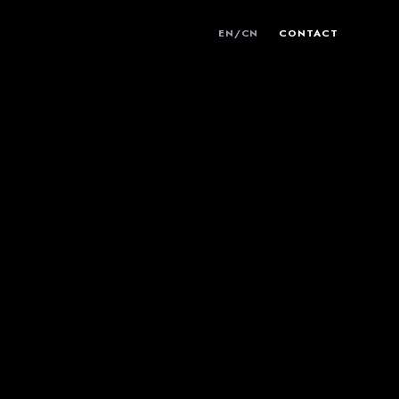
EN
/
CN
CONTACT