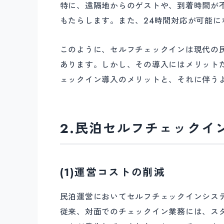
特に、遠隔地からのゲストや、到着時間が
もたらします。また、24時間対応が可能
このように、セルフチェックインは現代の
あります。しかし、その導入にはメリット
ェックイン導入のメリットと、それに伴う
2.民泊セルフチェックイ
(1)運営コストの削減
民泊運営においてセルフチェックインシス
従来、対面でのチェックイン業務には、ス