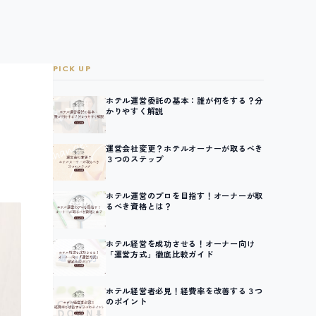
PICK UP
ホテル運営委託の基本：誰が何をする？分
かりやすく解説
運営会社変更？ホテルオーナーが取るべき
３つのステップ
ホテル運営のプロを目指す！オーナーが取
るべき資格とは？
ホテル経営を成功させる！オーナー向け
「運営方式」徹底比較ガイド
ホテル経営者必見！経費率を改善する３つ
のポイント