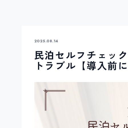
2025.08.14
民泊セルフチェッ
トラブル【導入前