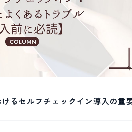
おけるセルフチェックイン導入の重