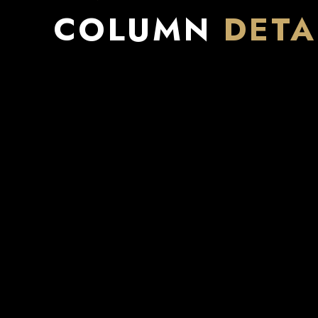
COLUMN
DETA