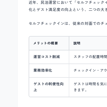
近年、民泊運営において「セルフチェック
化とゲスト満足度の向上という、二つの大
セルフチェックインは、従来の対面でのチ
メリットの概要
説明
運営コスト削減
スタッフの配置時
業務効率化
チェックイン・ア
ゲストの利便性向
ゲストは時間を気
上
きます。