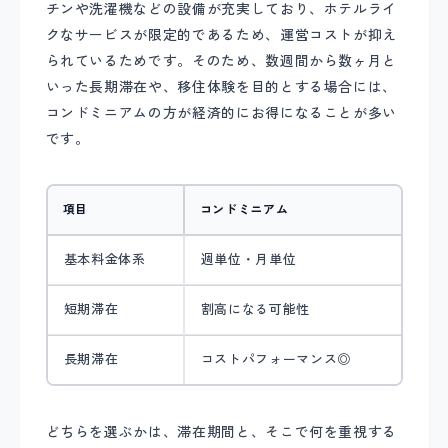
チンや洗濯機などの設備が充実しており、ホテルライ
クなサービスが限定的であるため、運営コストが抑え
られているためです。そのため、数週間から数ヶ月と
いった長期滞在や、移住体験を目的とする場合には、
コンドミニアムの方が経済的にお得になることが多い
です。
項目
コンドミニアム
基本料金体系
週単位・月単位
短期滞在
割高になる可能性
長期滞在
コストパフォーマンス◎
どちらを選ぶかは、滞在期間と、そこで何を重視する