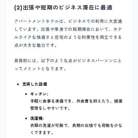
(2)出張や短期のビジネス滞在に最適
アパートメントホテルは、ビジネスでの利用に大変適
しています。出張や単身での短期滞在において、ホテ
ルライクな快適さと自宅のような利便性を両立できる
点が大きな魅力です。
具体的には、以下のような点がビジネスパーソンにと
ってメリットとなります。
充実した設備
キッチン:
手軽に食事を準備でき、外食費を抑えたり、健康
管理をしやすいです。
洗濯機:
衣類の洗濯が可能で、長期の出張でも荷物を少な
くできます。