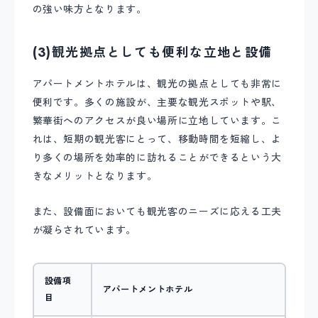
の強い味方となります。
(3)観光拠点としても便利な立地と設備
アパートメントホテルは、観光の拠点としても非常に
便利です。多くの施設が、主要な観光スポットや駅、
繁華街へのアクセスが良い場所に立地しています。こ
れは、短期の観光客にとって、移動時間を短縮し、よ
り多くの場所を効率的に訪れることができるという大
きなメリットとなります。
また、設備面においても観光客のニーズに応える工夫
が凝らされています。
設備項
アパートメントホテル
目