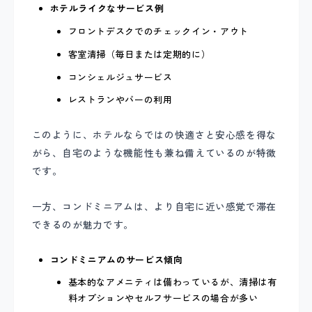
ホテルライクなサービス例
フロントデスクでのチェックイン・アウト
客室清掃（毎日または定期的に）
コンシェルジュサービス
レストランやバーの利用
このように、ホテルならではの快適さと安心感を得な
がら、自宅のような機能性も兼ね備えているのが特徴
です。
一方、コンドミニアムは、より自宅に近い感覚で滞在
できるのが魅力です。
コンドミニアムのサービス傾向
基本的なアメニティは備わっているが、清掃は有
料オプションやセルフサービスの場合が多い