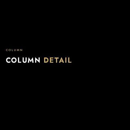
COLUMN
COLUMN
DETAIL