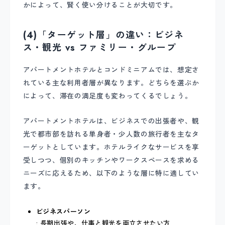
かによって、賢く使い分けることが大切です。
(4)「ターゲット層」の違い：ビジネ
ス・観光 vs ファミリー・グループ
アパートメントホテルとコンドミニアムでは、想定さ
れている主な利用者層が異なります。どちらを選ぶか
によって、滞在の満足度も変わってくるでしょう。
アパートメントホテルは、ビジネスでの出張者や、観
光で都市部を訪れる単身者・少人数の旅行者を主なタ
ーゲットとしています。ホテルライクなサービスを享
受しつつ、個別のキッチンやワークスペースを求める
ニーズに応えるため、以下のような層に特に適してい
ます。
ビジネスパーソン
: 長期出張や、仕事と観光を両立させたい方