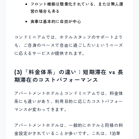
フロント機能は簡素化されている、または無人運
営の場合もある
食事は基本的に自炊が中心
コンドミニアムでは、ホテルスタッフのサポートより
も、ご自身のペースで自由に過ごしたいというニーズ
に応えるサービスが提供されます。
(3)「料金体系」の違い：短期滞在 vs 長
期滞在のコストパフォーマンス
アパートメントホテルとコンドミニアムでは、料金体
系にも違いがあり、利用目的に応じたコストパフォー
マンスが変わってきます。
アパートメントホテルは、一般的にホテルと同様の料
金設定がされていることが多いです。これは、1泊単