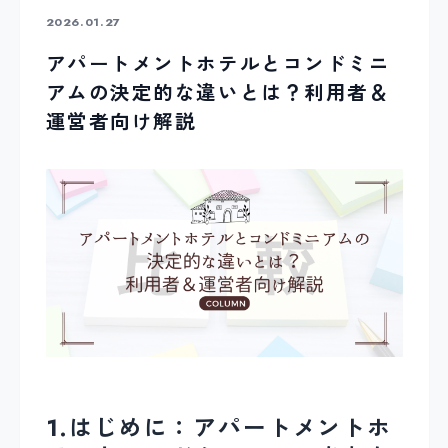
2026.01.27
アパートメントホテルとコンドミニ
アムの決定的な違いとは？利用者＆
運営者向け解説
1.はじめに：アパートメントホ