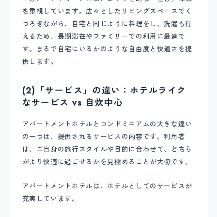
を重視しています。広々としたリビングスペースでく
つろぎながら、自宅と同じように料理をし、洗濯も行
えるため、長期滞在やファミリーでの利用に最適で
す。まるで自宅にいるかのような自由度と快適さを提
供します。
(2)「サービス」の違い：ホテルライク
なサービス vs 自炊中心
アパートメントホテルとコンドミニアムの大きな違い
の一つは、提供されるサービスの内容です。利用者
は、ご自身の旅行スタイルや目的に合わせて、どちら
がより快適に過ごせるかを見極めることが大切です。
アパートメントホテルは、ホテルとしてのサービスが
充実しています。