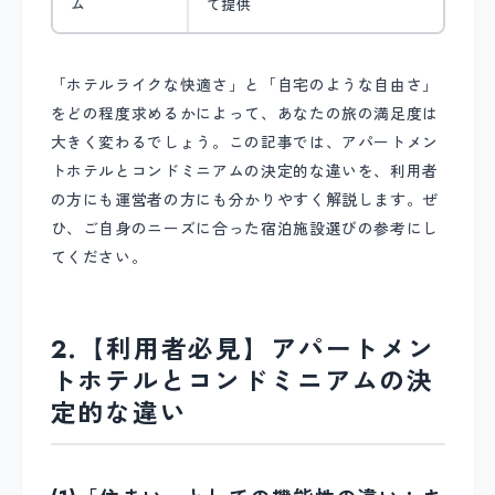
ム
て提供
「ホテルライクな快適さ」と「自宅のような自由さ」
をどの程度求めるかによって、あなたの旅の満足度は
大きく変わるでしょう。この記事では、アパートメン
トホテルとコンドミニアムの決定的な違いを、利用者
の方にも運営者の方にも分かりやすく解説します。ぜ
ひ、ご自身のニーズに合った宿泊施設選びの参考にし
てください。
2.【利用者必見】アパートメン
トホテルとコンドミニアムの決
定的な違い