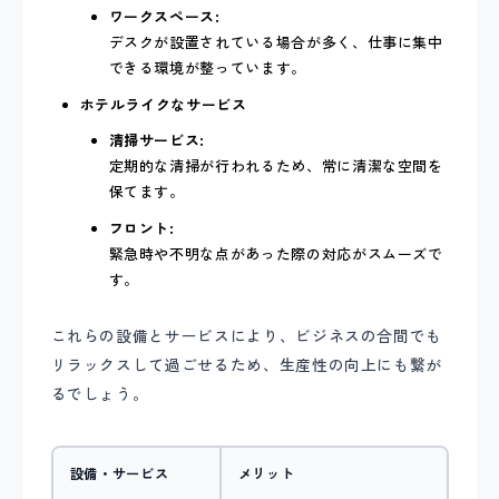
ワークスペース:
デスクが設置されている場合が多く、仕事に集中
できる環境が整っています。
ホテルライクなサービス
清掃サービス:
定期的な清掃が行われるため、常に清潔な空間を
保てます。
フロント:
緊急時や不明な点があった際の対応がスムーズで
す。
これらの設備とサービスにより、ビジネスの合間でも
リラックスして過ごせるため、生産性の向上にも繋が
るでしょう。
設備・サービス
メリット