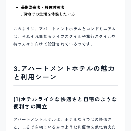
長期滞在者・移住体験者
: 現地での生活を体験したい方
このように、アパートメントホテルとコンドミニアム
は、それぞれ異なるライフスタイルや旅行スタイルを
持つ方々に向けて設計されているのです。
3.アパートメントホテルの魅力
と利用シーン
(1)ホテルライクな快適さと自宅のような
便利さの両立
アパートメントホテルは、ホテルならではの快適さ
と、まるで自宅にいるかのような利便性を兼ね備えた