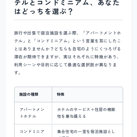
テルとコンドミニアム、あなた
はどっちを選ぶ？
旅行や出張で宿泊施設を選ぶ際、「アパートメントホ
テル」と「コンドミニアム」という言葉を耳にしたこ
とはありませんか？どちらも自宅のようにくつろげる
滞在が期待できますが、実はそれぞれに特徴があり、
利用シーンや目的に応じて最適な選択肢が異なりま
す。
施設の種類
特徴
アパートメン
ホテルのサービス＋住居の機能
トホテル
性を兼ね備える
コンドミニア
集合住宅の一室を宿泊施設とし