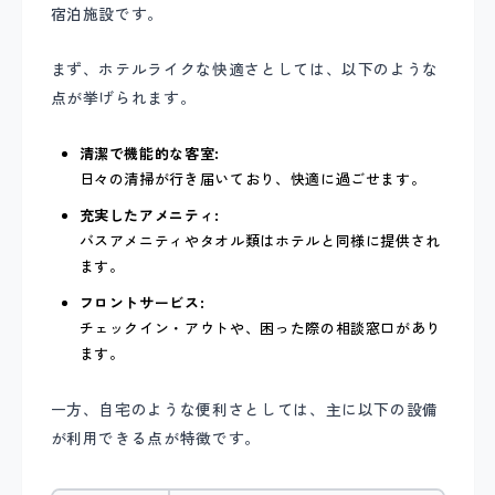
宿泊施設です。
まず、ホテルライクな快適さとしては、以下のような
点が挙げられます。
清潔で機能的な客室:
日々の清掃が行き届いており、快適に過ごせます。
充実したアメニティ:
バスアメニティやタオル類はホテルと同様に提供され
ます。
フロントサービス:
チェックイン・アウトや、困った際の相談窓口があり
ます。
一方、自宅のような便利さとしては、主に以下の設備
が利用できる点が特徴です。