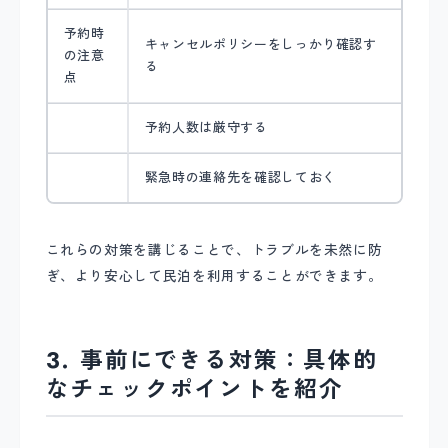
予約時
キャンセルポリシーをしっかり確認す
の注意
る
点
予約人数は厳守する
緊急時の連絡先を確認しておく
これらの対策を講じることで、トラブルを未然に防
ぎ、より安心して民泊を利用することができます。
3. 事前にできる対策：具体的
なチェックポイントを紹介