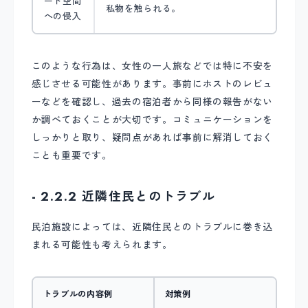
ート空間
私物を触られる。
への侵入
このような行為は、女性の一人旅などでは特に不安を
感じさせる可能性があります。事前にホストのレビュ
ーなどを確認し、過去の宿泊者から同様の報告がない
か調べておくことが大切です。コミュニケーションを
しっかりと取り、疑問点があれば事前に解消しておく
ことも重要です。
- 2.2.2 近隣住民とのトラブル
民泊施設によっては、近隣住民とのトラブルに巻き込
まれる可能性も考えられます。
トラブルの内容例
対策例