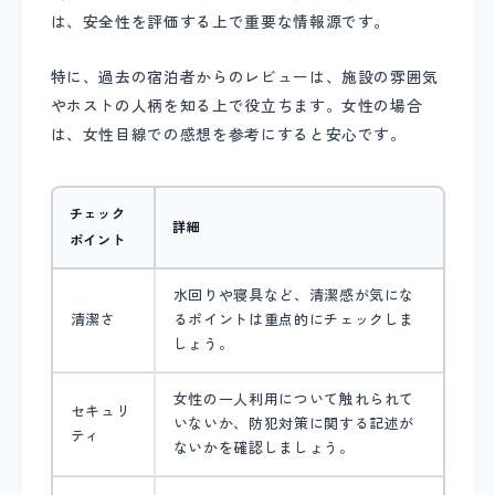
は、安全性を評価する上で重要な情報源です。
特に、過去の宿泊者からのレビューは、施設の雰囲気
やホストの人柄を知る上で役立ちます。女性の場合
は、女性目線での感想を参考にすると安心です。
チェック
詳細
ポイント
水回りや寝具など、清潔感が気にな
清潔さ
るポイントは重点的にチェックしま
しょう。
女性の一人利用について触れられて
セキュリ
いないか、防犯対策に関する記述が
ティ
ないかを確認しましょう。