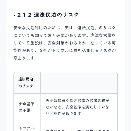
- 2.1.2 違法民泊のリスク
安全な民泊利用のために、実は「違法民泊」のリスク
についても知っておく必要があります。違法な営業を
している施設は、安全対策がおろそかになっている可
能性があり、女性がトラブルに巻き込まれるリスクが
高まります。
違法民泊
のリスク
火災報知器や消火設備の設置義務が
安全基準
ないなど、安全基準を満たしていな
の不備
い可能性があります。
トラブル