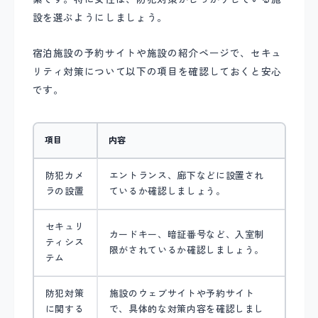
設を選ぶようにしましょう。
宿泊施設の予約サイトや施設の紹介ページで、セキュ
リティ対策について以下の項目を確認しておくと安心
です。
項目
内容
防犯カメ
エントランス、廊下などに設置され
ラの設置
ているか確認しましょう。
セキュリ
カードキー、暗証番号など、入室制
ティシス
限がされているか確認しましょう。
テム
防犯対策
施設のウェブサイトや予約サイト
に関する
で、具体的な対策内容を確認しまし