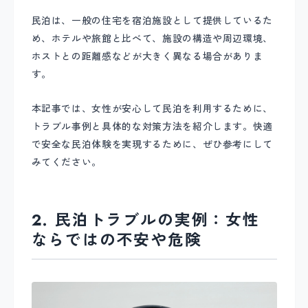
民泊は、一般の住宅を宿泊施設として提供しているた
め、ホテルや旅館と比べて、施設の構造や周辺環境、
ホストとの距離感などが大きく異なる場合がありま
す。
本記事では、女性が安心して民泊を利用するために、
トラブル事例と具体的な対策方法を紹介します。快適
で安全な民泊体験を実現するために、ぜひ参考にして
みてください。
2. 民泊トラブルの実例：女性
ならではの不安や危険