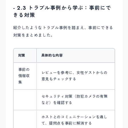
- 2.3 トラブル事例から学ぶ：事前にで
きる対策
紹介したようなトラブル事例を踏まえ、事前にできる
対策をまとめました。
対策
具体的な内容
事前の
レビューを参考に、女性ゲストからの
情報収
意見もチェックする
集
セキュリティ対策（防犯カメラの有無
など）を確認する
ホストとのコミュニケーションを通し
て、疑問点を事前に解消する