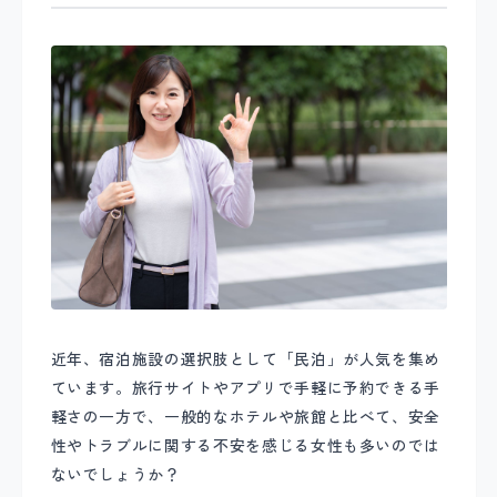
近年、宿泊施設の選択肢として「民泊」が人気を集め
ています。旅行サイトやアプリで手軽に予約できる手
軽さの一方で、一般的なホテルや旅館と比べて、安全
性やトラブルに関する不安を感じる女性も多いのでは
ないでしょうか？