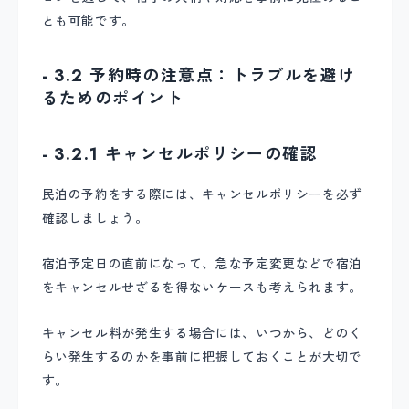
とも可能です。
- 3.2 予約時の注意点：トラブルを避け
るためのポイント
- 3.2.1 キャンセルポリシーの確認
民泊の予約をする際には、キャンセルポリシーを必ず
確認しましょう。
宿泊予定日の直前になって、急な予定変更などで宿泊
をキャンセルせざるを得ないケースも考えられます。
キャンセル料が発生する場合には、いつから、どのく
らい発生するのかを事前に把握しておくことが大切で
す。