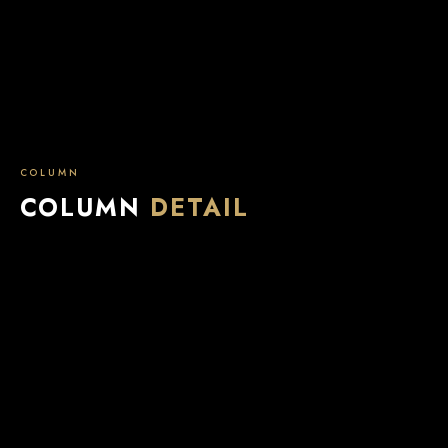
COLUMN
COLUMN
DETAIL