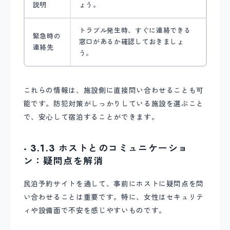
説明
ょう。
トラブル発生時、すぐに連絡できる
緊急時の
窓口があるか確認しておきましょ
連絡先
う。
これらの情報は、施設側に直接問い合わせることも可
能です。防犯対策がしっかりしている施設を選ぶこと
で、安心して宿泊することができます。
- 3.1.3 ホストとのコミュニケーショ
ン：疑問点を解消
民泊予約サイトを通して、事前にホストに疑問点を問
い合わせることは重要です。特に、女性はセキュリテ
ィや設備面で不安を感じやすいものです。