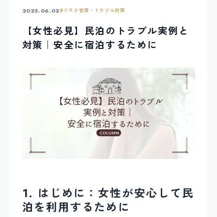
2025.06.02
#
リスク管理・トラブル対策
【女性必見】民泊のトラブル実例と
対策｜安全に宿泊するために
1. はじめに：女性が安心して民
泊を利用するために