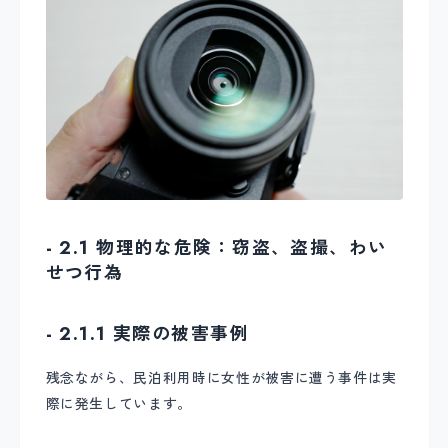
- 2.1 物理的な危険：窃盗、盗撮、わい
せつ行為
- 2.1.1 実際の被害事例
残念ながら、民泊利用時に女性が被害に遭う事件は実
際に発生しています。