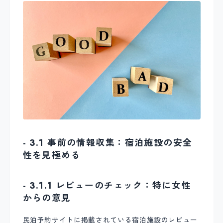
- 3.1 事前の情報収集：宿泊施設の安全
性を見極める
- 3.1.1 レビューのチェック：特に女性
からの意見
民泊予約サイトに掲載されている宿泊施設のレビュー