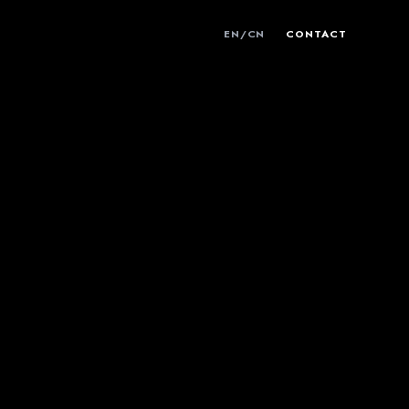
EN
/
CN
CONTACT