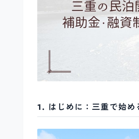
1. はじめに：三重で始