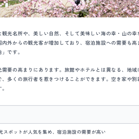
な観光名所や、美しい自然、そして美味しい海の幸・山の幸
国内外からの観光客が増加しており、宿泊施設への需要も高
泊」です。
光需要の高まりにあります。旅館やホテルとは異なる、地域
で、多くの旅行者を惹きつけることができます。空き家や別
す。
光スポットが人気を集め、宿泊施設の需要が高い