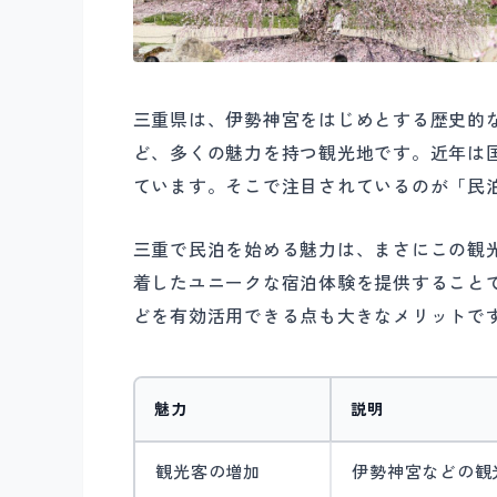
三重県は、伊勢神宮をはじめとする歴史的
ど、多くの魅力を持つ観光地です。近年は
ています。そこで注目されているのが「民
三重で民泊を始める魅力は、まさにこの観
着したユニークな宿泊体験を提供すること
どを有効活用できる点も大きなメリットで
魅力
説明
観光客の増加
伊勢神宮などの観