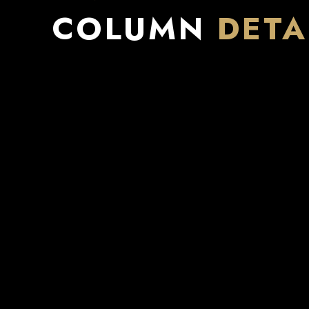
COLUMN
DETA