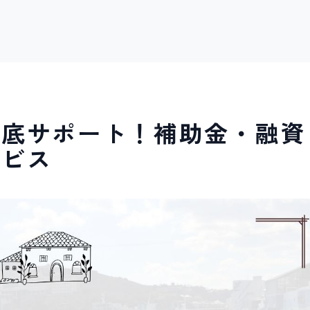
徹底サポート！補助金・融資
ービス