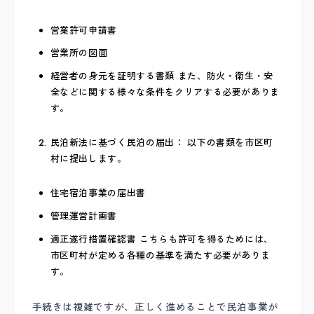
営業許可申請書
営業所の図面
経営者の身元を証明する書類 また、防火・衛生・安
全などに関する様々な条件をクリアする必要がありま
す。
民泊新法に基づく民泊の届出： 以下の書類を市区町
村に提出します。
住宅宿泊事業の届出書
管理運営計画書
適正遂行措置確認書 こちらも許可を得るためには、
市区町村が定める各種の基準を満たす必要がありま
す。
手続きは複雑ですが、正しく進めることで民泊事業が