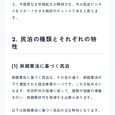
え、今後更なる市場拡大が期待され、今が民泊ビジネ
スをスタートさせる絶好のチャンスであると言えま
す。
2. 民泊の種類とそれぞれの特
性
(1) 旅館業法に基づく民泊
旅館業法に基づく民泊は、その名の通り、旅館業法の
下で運営される宿泊事業の一つです。これを始めるに
はまず、市区町村の指導に従って、建物や設備の準備
を行い、旅館業許可を取得する必要があります。
以下は旅館業法に基づく民泊の主な特性となります。