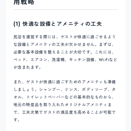
用戦略
(1) 快適な設備とアメニティの工夫
民泊を運営する際には、ゲストが快適に過ごせるよう
な設備とアメニティの工夫が欠かせません。まずは、
必要な基本設備を整えることが大切です。これには、
ベッド、エアコン、洗濯機、キッチン設備、Wi-Fiなど
が含まれます。
また、ゲストが快適に過ごすためのアメニティも準備
しましょう。シャンプー、リンス、ボディソープ、タ
オル、トイレットペーパーなどの基本的なものから、
地元の特産品を取り入れたオリジナルアメニティま
で、工夫次第でゲストの満足度を高めることが可能で
す。