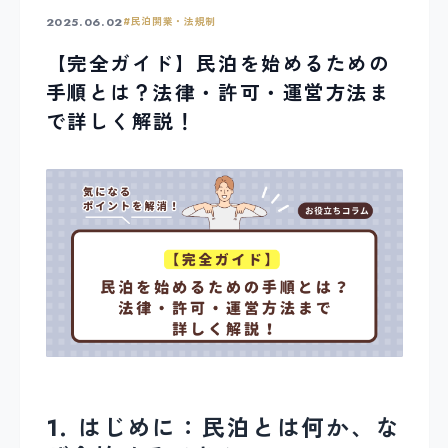
2025.06.02
#
民泊開業・法規制
【完全ガイド】民泊を始めるための
手順とは？法律・許可・運営方法ま
で詳しく解説！
1. はじめに：民泊とは何か、な