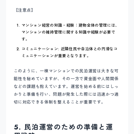
【注意点】
マンション経営の知識・経験：建物全体の管理には、
マンションの維持管理に関する知識や経験が必要で
す。
コミュニケーション: 近隣住民や自治体との円滑なコ
ミュニケーションが重要となります。
このように、一棟マンションでの民泊運営は大きな可
能性を秘めていますが、その一方で資金面や人間関係
などの課題も抱えています。運営を始める前にはしっ
かりと準備を行い、問題が発生した際には迅速かつ適
切に対応できる体制を整えることが重要です。
5. 民泊運営のための準備と運