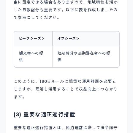
由に設定できる場合もありますので、地域特性を活か
した日数配分も重要です。以下に表を作成しましたの
で参考にしてください。
ピークシーズン
オフシーズン
観光客への提
短期賃貸や長期滞在者への提
供
供
このように、180日ルールは慎重な運用計画を必要と
しますが、理解し活用することで収益向上につながり
ます。
(3) 重要な適正遂行措置
重要な適正遂行措置とは、民泊運営に際して法令順守