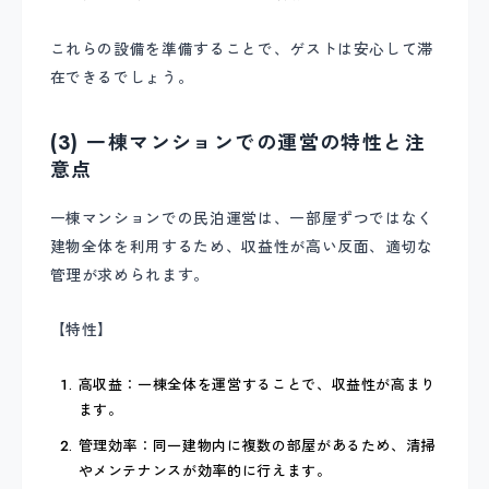
これらの設備を準備することで、ゲストは安心して滞
在できるでしょう。
(3) 一棟マンションでの運営の特性と注
意点
一棟マンションでの民泊運営は、一部屋ずつではなく
建物全体を利用するため、収益性が高い反面、適切な
管理が求められます。
【特性】
高収益：一棟全体を運営することで、収益性が高まり
ます。
管理効率：同一建物内に複数の部屋があるため、清掃
やメンテナンスが効率的に行えます。