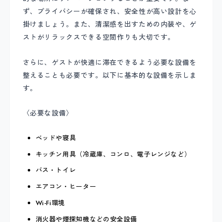
ず、プライバシーが確保され、安全性が高い設計を心
掛けましょう。また、清潔感を出すための内装や、ゲ
ストがリラックスできる空間作りも大切です。
さらに、ゲストが快適に滞在できるよう必要な設備を
整えることも必要です。以下に基本的な設備を示しま
す。
〈必要な設備〉
ベッドや寝具
キッチン用具（冷蔵庫、コンロ、電子レンジなど）
バス・トイレ
エアコン・ヒーター
Wi-Fi環境
消火器や煙探知機などの安全設備