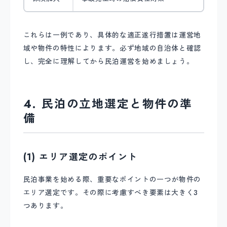
これらは一例であり、具体的な適正遂行措置は運営地
域や物件の特性によります。必ず地域の自治体と確認
し、完全に理解してから民泊運営を始めましょう。
4. 民泊の立地選定と物件の準
備
(1) エリア選定のポイント
民泊事業を始める際、重要なポイントの一つが物件の
エリア選定です。その際に考慮すべき要素は大きく3
つあります。