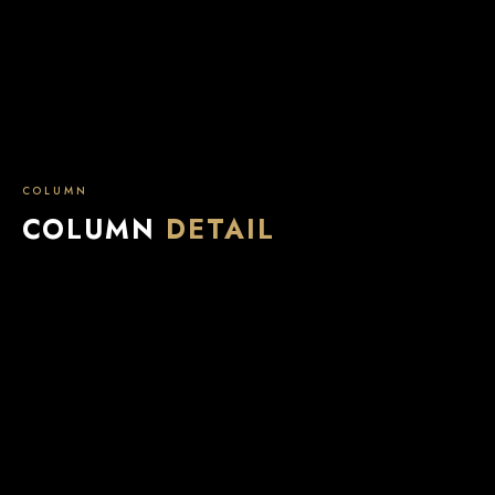
COLUMN
COLUMN
DETAIL