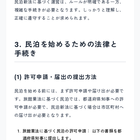
民泊新法に基づく運営は、ルールが明確である一方、
複雑な手続きが必要となります。しっかりと理解し、
正確に遵守することが求められます。
3. 民泊を始めるための法律と
手続き
(1) 許可申請・届出の提出方法
民泊を始める前には、まず許可申請や届け出が必要で
す。旅館業法に基づく民泊では、都道府県知事への許
可申請が必要で、民泊新法に基づく場合は市区町村へ
の届け出が必要となります。
旅館業法に基づく民泊の許可申請： 以下の書類を都
道府県知事に提出します。