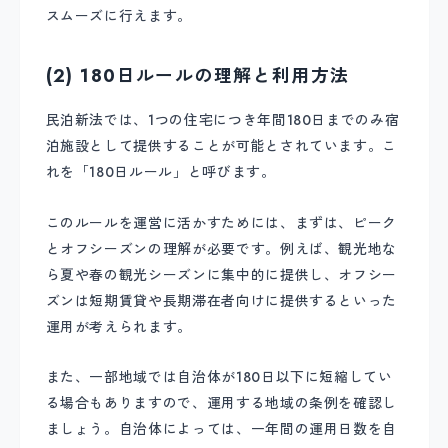
スムーズに行えます。
(2) 180日ルールの理解と利用方法
民泊新法では、1つの住宅につき年間180日までのみ宿
泊施設として提供することが可能とされています。こ
れを「180日ルール」と呼びます。
このルールを運営に活かすためには、まずは、ピーク
とオフシーズンの理解が必要です。例えば、観光地な
ら夏や春の観光シーズンに集中的に提供し、オフシー
ズンは短期賃貸や長期滞在者向けに提供するといった
運用が考えられます。
また、一部地域では自治体が180日以下に短縮してい
る場合もありますので、運用する地域の条例を確認し
ましょう。自治体によっては、一年間の運用日数を自