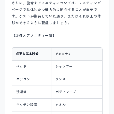
さらに、設備やアメニティについては、リスティング
ページで具体的かつ魅力的に紹介することが重要で
す。ゲストが期待していた通り、またはそれ以上の体
験ができるように配慮しましょう。
【設備とアメニティ一覧】
必要な基本設備
アメニティ
ベッド
シャンプー
エアコン
リンス
洗濯機
ボディソープ
キッチン設備
タオル