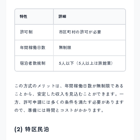
特性
詳細
許可制
市区町村の許可が必要
年間稼働日数
無制限
宿泊者数規制
5人以下（5人以上は旅館業）
この方式のメリットは、年間稼働日数が無制限である
ことから、安定した収入を見込むことができます。一
方、許可申請には多くの条件を満たす必要があります
ので、準備には時間とコストがかかります。
(2) 特区民泊