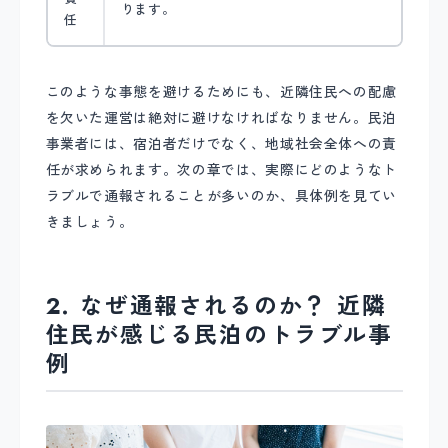
ります。
任
このような事態を避けるためにも、近隣住民への配慮
を欠いた運営は絶対に避けなければなりません。民泊
事業者には、宿泊者だけでなく、地域社会全体への責
任が求められます。次の章では、実際にどのようなト
ラブルで通報されることが多いのか、具体例を見てい
きましょう。
2. なぜ通報されるのか？ 近隣
住民が感じる民泊のトラブル事
例