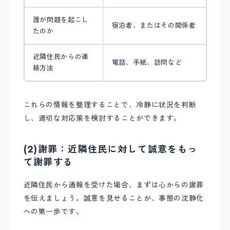
誰が問題を起こし
宿泊者、またはその関係者
たのか
近隣住民からの連
電話、手紙、訪問など
絡方法
これらの情報を整理することで、冷静に状況を判断
し、適切な対応策を検討することができます。
(2)謝罪：近隣住民に対して誠意をもっ
て謝罪する
近隣住民から通報を受けた場合、まずは心からの謝罪
を伝えましょう。誠意を見せることが、事態の沈静化
への第一歩です。