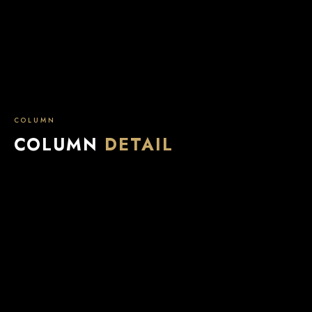
COLUMN
COLUMN
DETAIL