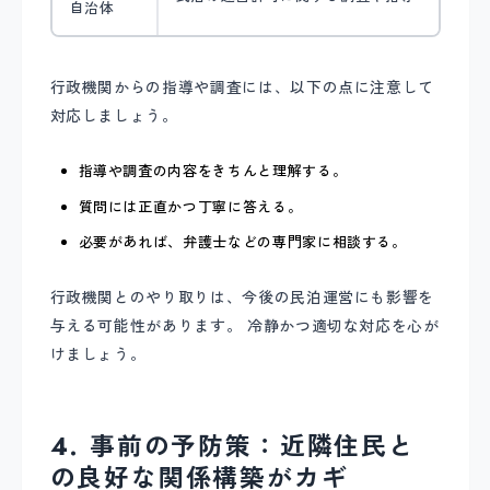
自治体
行政機関からの指導や調査には、以下の点に注意して
対応しましょう。
指導や調査の内容をきちんと理解する。
質問には正直かつ丁寧に答える。
必要があれば、弁護士などの専門家に相談する。
行政機関とのやり取りは、今後の民泊運営にも影響を
与える可能性があります。 冷静かつ適切な対応を心が
けましょう。
4. 事前の予防策：近隣住民と
の良好な関係構築がカギ