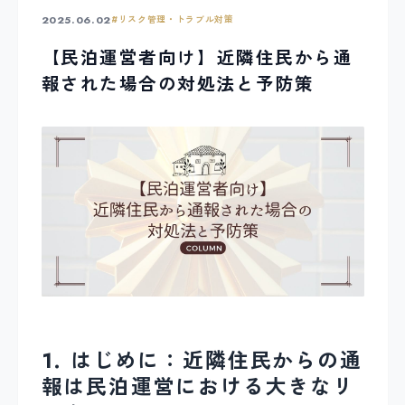
2025.06.02
#
リスク管理・トラブル対策
【民泊運営者向け】近隣住民から通
報された場合の対処法と予防策
1. はじめに：近隣住民からの通
報は民泊運営における大きなリ