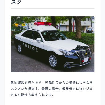
スク
民泊運営を行う上で、近隣住民からの通報は大きなリ
スクとなり得ます。最悪の場合、営業停止に追い込ま
れる可能性も考えられます。