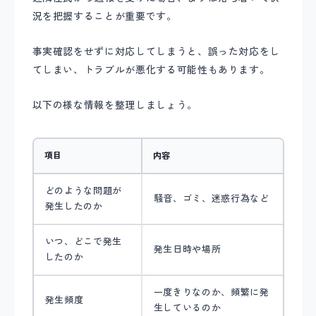
況を把握することが重要です。
事実確認をせずに対応してしまうと、誤った対応をし
てしまい、トラブルが悪化する可能性もあります。
以下の様な情報を整理しましょう。
項目
内容
どのような問題が
騒音、ゴミ、迷惑行為など
発生したのか
いつ、どこで発生
発生日時や場所
したのか
一度きりなのか、頻繁に発
発生頻度
生しているのか