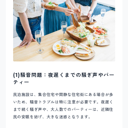
(1)騒音問題：夜遅くまでの騒ぎ声やパー
ティー
民泊施設は、集合住宅や閑静な住宅街にある場合が多
いため、騒音トラブルは特に注意が必要です。夜遅く
まで続く騒ぎ声や、大人数でのパーティーは、近隣住
民の安眠を妨げ、大きな迷惑となります。