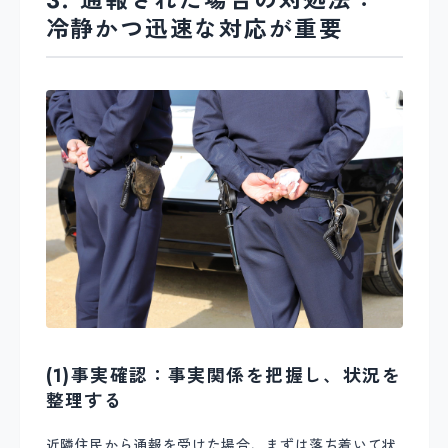
3. 通報された場合の対処法：
冷静かつ迅速な対応が重要
(1)事実確認：事実関係を把握し、状況を
整理する
近隣住民から通報を受けた場合、まずは落ち着いて状