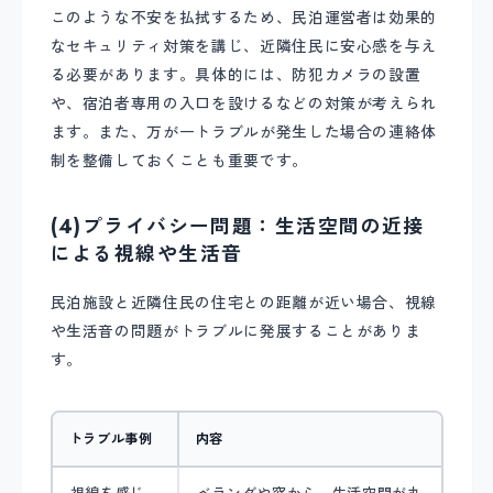
このような不安を払拭するため、民泊運営者は効果的
なセキュリティ対策を講じ、近隣住民に安心感を与え
る必要があります。具体的には、防犯カメラの設置
や、宿泊者専用の入口を設けるなどの対策が考えられ
ます。また、万が一トラブルが発生した場合の連絡体
制を整備しておくことも重要です。
(4)プライバシー問題：生活空間の近接
による視線や生活音
民泊施設と近隣住民の住宅との距離が近い場合、視線
や生活音の問題がトラブルに発展することがありま
す。
トラブル事例
内容