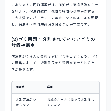
もあります。民泊運営者は、宿泊者に迷惑行為をさせ
ないよう、宿泊約款に「夜間の時間帯は静かにする」
「大人数でのパーティーの禁止」などのルールを明記
し、宿泊者への周知徹底を図ることが重要です。
(2)ゴミ問題：分別されていないゴミの
放置や悪臭
宿泊者がきちんと分別せずにゴミを出すことや、ゴミ
の悪臭によって、近隣住民から苦情が寄せられるケー
スがあります。
問題点
詳細
分別方法がわ
地域のルールに従って分別され
からない
ていない