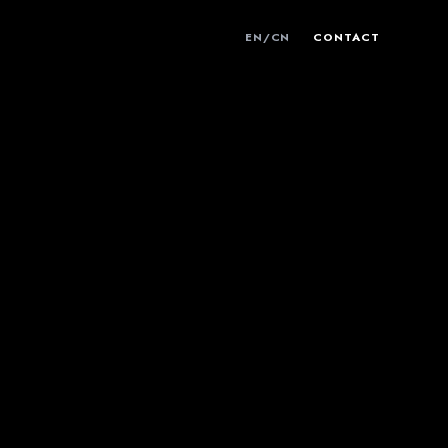
EN
/
CN
CONTACT