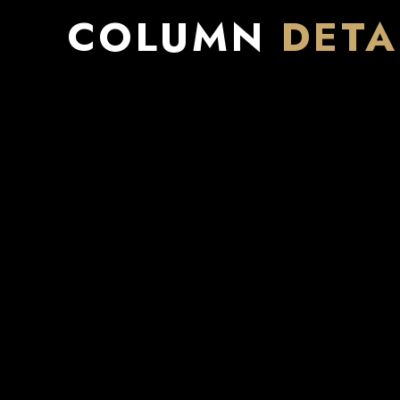
COLUMN
DETA