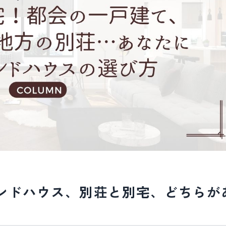
カンドハウス、別荘と別宅、どちらが