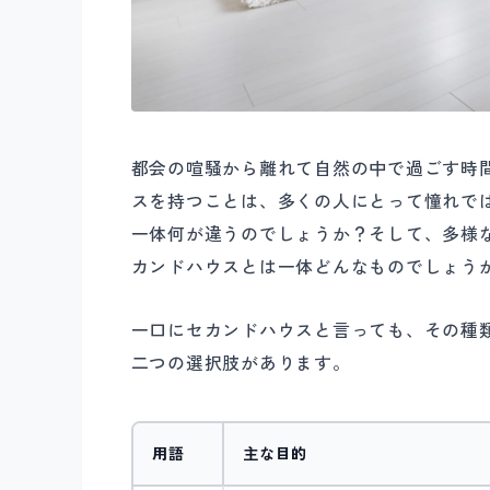
都会の喧騒から離れて自然の中で過ごす時
スを持つことは、多くの人にとって憧れで
一体何が違うのでしょうか？そして、多様
カンドハウスとは一体どんなものでしょう
一口にセカンドハウスと言っても、その種
二つの選択肢があります。
用語
主な目的