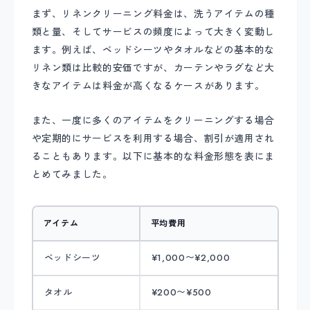
まず、リネンクリーニング料金は、洗うアイテムの種
類と量、そしてサービスの頻度によって大きく変動し
ます。例えば、ベッドシーツやタオルなどの基本的な
リネン類は比較的安価ですが、カーテンやラグなど大
きなアイテムは料金が高くなるケースがあります。
また、一度に多くのアイテムをクリーニングする場合
や定期的にサービスを利用する場合、割引が適用され
ることもあります。以下に基本的な料金形態を表にま
とめてみました。
アイテム
平均費用
ベッドシーツ
¥1,000〜¥2,000
タオル
¥200〜¥500