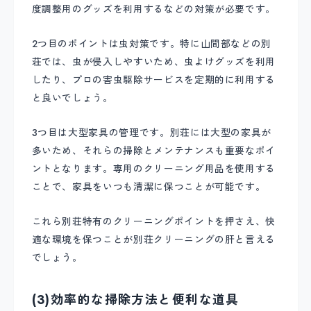
度調整用のグッズを利用するなどの対策が必要です。
2つ目のポイントは虫対策です。特に山間部などの別
荘では、虫が侵入しやすいため、虫よけグッズを利用
したり、プロの害虫駆除サービスを定期的に利用する
と良いでしょう。
3つ目は大型家具の管理です。別荘には大型の家具が
多いため、それらの掃除とメンテナンスも重要なポイ
ントとなります。専用のクリーニング用品を使用する
ことで、家具をいつも清潔に保つことが可能です。
これら別荘特有のクリーニングポイントを押さえ、快
適な環境を保つことが別荘クリーニングの肝と言える
でしょう。
(3)効率的な掃除方法と便利な道具