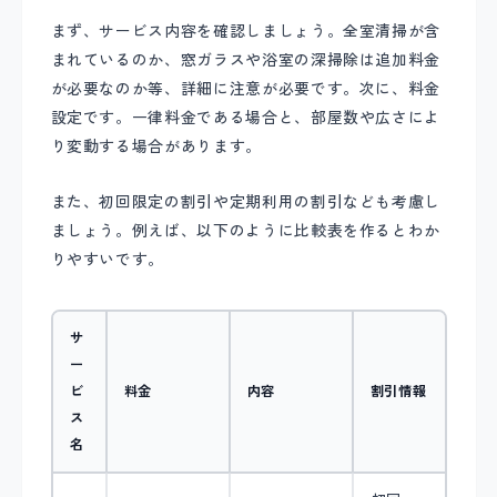
まず、サービス内容を確認しましょう。全室清掃が含
まれているのか、窓ガラスや浴室の深掃除は追加料金
が必要なのか等、詳細に注意が必要です。次に、料金
設定です。一律料金である場合と、部屋数や広さによ
り変動する場合があります。
また、初回限定の割引や定期利用の割引なども考慮し
ましょう。例えば、以下のように比較表を作るとわか
りやすいです。
サ
ー
ビ
料金
内容
割引情報
ス
名