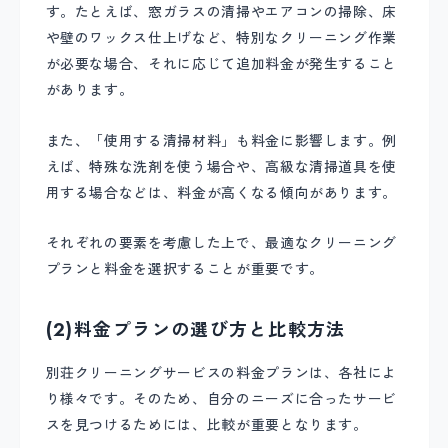
す。たとえば、窓ガラスの清掃やエアコンの掃除、床
や壁のワックス仕上げなど、特別なクリーニング作業
が必要な場合、それに応じて追加料金が発生すること
があります。
また、「使用する清掃材料」も料金に影響します。例
えば、特殊な洗剤を使う場合や、高級な清掃道具を使
用する場合などは、料金が高くなる傾向があります。
それぞれの要素を考慮した上で、最適なクリーニング
プランと料金を選択することが重要です。
(2)料金プランの選び方と比較方法
別荘クリーニングサービスの料金プランは、各社によ
り様々です。そのため、自分のニーズに合ったサービ
スを見つけるためには、比較が重要となります。