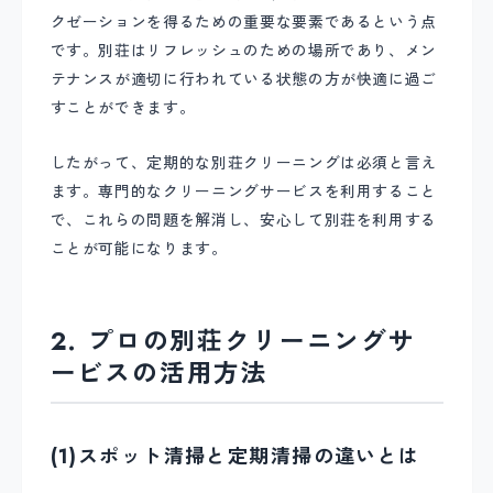
クゼーションを得るための重要な要素であるという点
です。別荘はリフレッシュのための場所であり、メン
テナンスが適切に行われている状態の方が快適に過ご
すことができます。
したがって、定期的な別荘クリーニングは必須と言え
ます。専門的なクリーニングサービスを利用すること
で、これらの問題を解消し、安心して別荘を利用する
ことが可能になります。
2. プロの別荘クリーニングサ
ービスの活用方法
(1)スポット清掃と定期清掃の違いとは