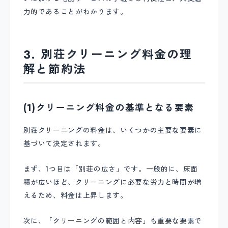
力的であることがわかります。
3. 別荘クリーニング料金の理
解と節約法
(1)クリーニング料金の基準となる要素
別荘クリーニングの料金は、いくつかの主要な要素に
基づいて決定されます。
まず、1つ目は「別荘の広さ」です。一般的に、床面
積が広いほど、クリーニングに必要な労力と時間が増
えるため、料金は上昇します。
次に、「クリーニングの範囲と内容」も重要な要素で