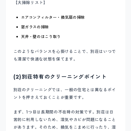
【大掃除リスト】
エアコンフィルター・換気扇の掃除
窓ガラスの掃除
天井・壁のほこり取り
このようなバランスを心掛けることで、別荘はいつで
も清潔で快適な状態を保てます。
(2)別荘特有のクリーニングポイント
別荘のクリーニングでは、一般の住宅とは異なるポイ
ントを押さえておくことが重要です。
まず、1つ目は長期間の不在時の対策です。別荘は日
常的に利用しないため、湿気やカビが問題になること
があります。そのため、換気をこまめに行ったり、湿