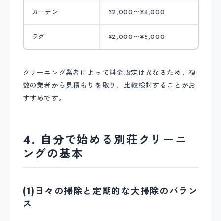
カーテン
¥2,000〜¥4,000
ラグ
¥2,000〜¥5,000
クリーニング業者によって料金設定は異なるため、複
数の業者から見積もりを取り、比較検討することがお
すすめです。
4. 自分で始める別荘クリーニ
ングの基本
(1)日々の掃除と定期的な大掃除のバラン
ス