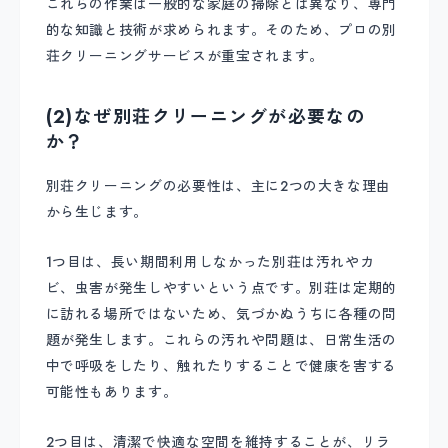
これらの作業は一般的な家庭の掃除とは異なり、専門
的な知識と技術が求められます。そのため、プロの別
荘クリーニングサービスが重宝されます。
(2)なぜ別荘クリーニングが必要なの
か？
別荘クリーニングの必要性は、主に2つの大きな理由
から生じます。
1つ目は、長い期間利用しなかった別荘は汚れやカ
ビ、虫害が発生しやすいという点です。別荘は定期的
に訪れる場所ではないため、気づかぬうちに各種の問
題が発生します。これらの汚れや問題は、日常生活の
中で呼吸をしたり、触れたりすることで健康を害する
可能性もあります。
2つ目は、清潔で快適な空間を維持することが、リラ