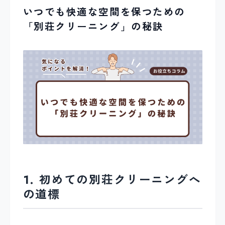
いつでも快適な空間を保つための
「別荘クリーニング」の秘訣
1. 初めての別荘クリーニングへ
の道標