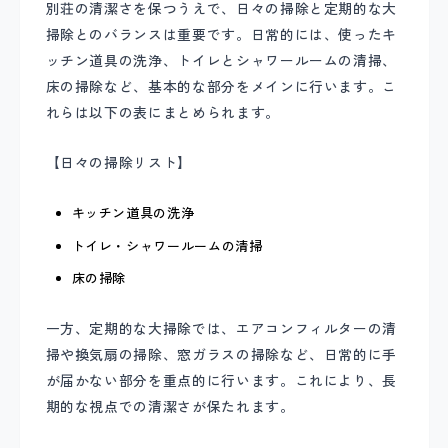
別荘の清潔さを保つうえで、日々の掃除と定期的な大
掃除とのバランスは重要です。日常的には、使ったキ
ッチン道具の洗浄、トイレとシャワールームの清掃、
床の掃除など、基本的な部分をメインに行います。こ
れらは以下の表にまとめられます。
【日々の掃除リスト】
キッチン道具の洗浄
トイレ・シャワールームの清掃
床の掃除
一方、定期的な大掃除では、エアコンフィルターの清
掃や換気扇の掃除、窓ガラスの掃除など、日常的に手
が届かない部分を重点的に行います。これにより、長
期的な視点での清潔さが保たれます。