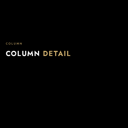
COLUMN
COLUMN
DETAIL