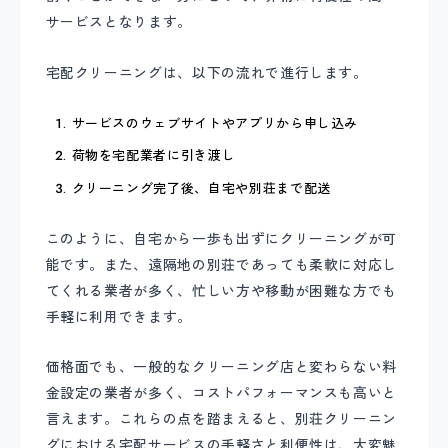
サービスとなります。
宅配クリーニングは、以下の流れで進行します。
サービスのウェブサイトやアプリから申し込み
荷物を宅配業者に引き渡し
クリーニング完了後、自宅や別荘まで配送
このように、自宅から一歩も出ずにクリーニングが可
能です。また、遠隔地の別荘であっても柔軟に対応し
てくれる業者が多く、忙しい方や移動が困難な方でも
手軽に利用できます。
価格面でも、一般的なクリーニング店と変わらない料
金設定の業者が多く、コストパフォーマンスも高いと
言えます。これらの点を踏まえると、別荘クリーニン
グにおける宅配サービスの手軽さと利便性は、大変魅