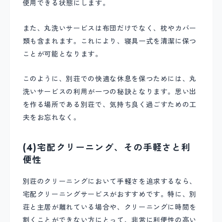
使用できる状態にします。
また、丸洗いサービスは布団だけでなく、枕やカバー
類も含まれます。これにより、寝具一式を清潔に保つ
ことが可能となります。
このように、別荘での快適な休息を保つためには、丸
洗いサービスの利用が一つの秘訣となります。思い出
を作る場所である別荘で、気持ち良く過ごすための工
夫をお忘れなく。
(4)宅配クリーニング、その手軽さと利
便性
別荘のクリーニングにおいて手軽さを追求するなら、
宅配クリーニングサービスがおすすめです。特に、別
荘と主居が離れている場合や、クリーニングに時間を
割くことができない方にとって、非常に利便性の高い