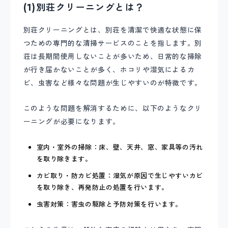
(1)別荘クリーニングとは？
別荘クリーニングとは、別荘を清潔で快適な状態に保
つための専門的な清掃サービスのことを指します。別
荘は長期間使用しないことが多いため、日常的な掃除
が行き届かないことが多く、ホコリや湿気によるカ
ビ、虫害など様々な問題が生じやすいのが特徴です。
このような問題を解消するために、以下のようなクリ
ーニングが必要になります。
室内・室外の掃除：床、壁、天井、窓、家具等の汚れ
を取り除きます。
カビ取り・防カビ処置：湿気が原因で生じやすいカビ
を取り除き、再発防止の処置を行います。
虫害対策：害虫の駆除と予防対策を行います。