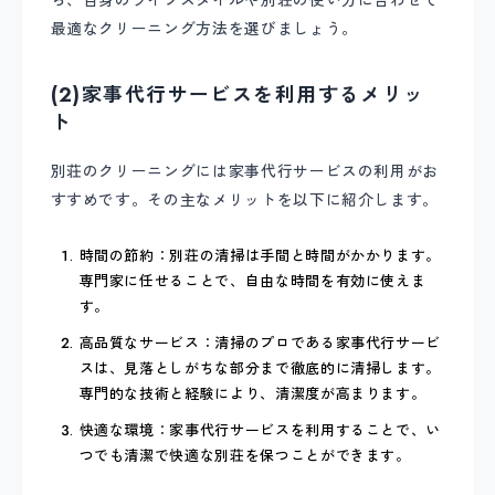
最適なクリーニング方法を選びましょう。
(2)家事代行サービスを利用するメリッ
ト
別荘のクリーニングには家事代行サービスの利用がお
すすめです。その主なメリットを以下に紹介します。
時間の節約：別荘の清掃は手間と時間がかかります。
専門家に任せることで、自由な時間を有効に使えま
す。
高品質なサービス：清掃のプロである家事代行サービ
スは、見落としがちな部分まで徹底的に清掃します。
専門的な技術と経験により、清潔度が高まります。
快適な環境：家事代行サービスを利用することで、い
つでも清潔で快適な別荘を保つことができます。