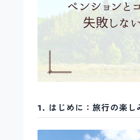
1. はじめに：旅行の楽