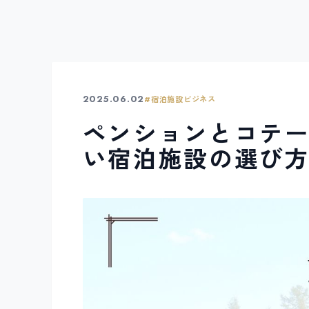
2025.06.02
#
宿泊施設ビジネス
ペンションとコテー
い宿泊施設の選び