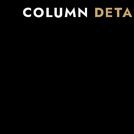
COLUMN
DETA