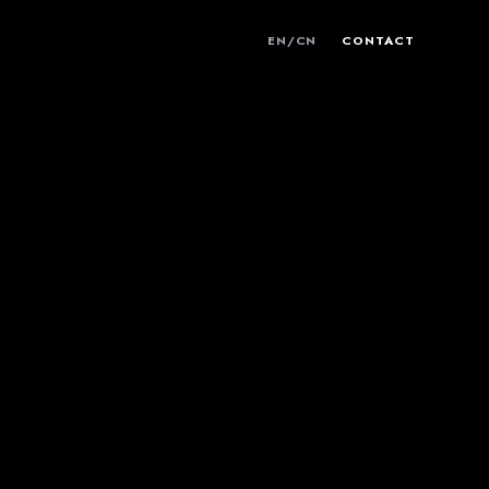
EN
/
CN
CONTACT