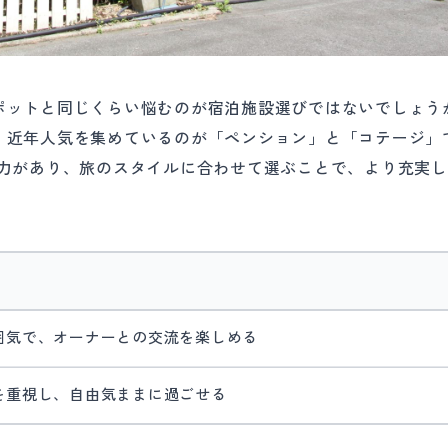
ポットと同じくらい悩むのが宿泊施設選びではないでしょう
、近年人気を集めているのが「ペンション」と「コテージ」
魅力があり、旅のスタイルに合わせて選ぶことで、より充実し
囲気で、オーナーとの交流を楽しめる
を重視し、自由気ままに過ごせる