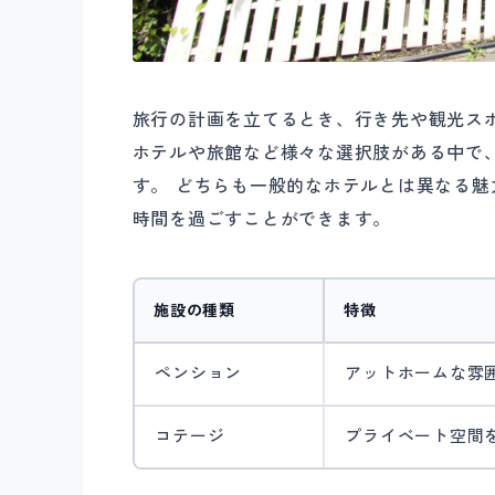
旅行の計画を立てるとき、行き先や観光ス
ホテルや旅館など様々な選択肢がある中で
す。 どちらも一般的なホテルとは異なる
時間を過ごすことができます。
施設の種類
特徴
ペンション
アットホームな雰
コテージ
プライベート空間