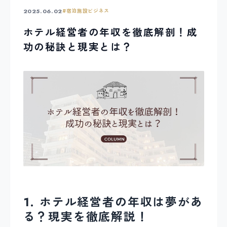
2025.06.02
#
宿泊施設ビジネス
ホテル経営者の年収を徹底解剖！成
功の秘訣と現実とは？
1. ホテル経営者の年収は夢があ
る？現実を徹底解説！