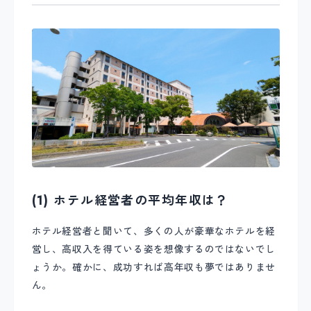
(1) ホテル経営者の平均年収は？
ホテル経営者と聞いて、多くの人が豪華なホテルを経
営し、高収入を得ている姿を想像するのではないでし
ょうか。確かに、成功すれば高年収も夢ではありませ
ん。