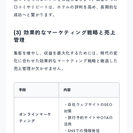
口コミやリピートは、ホテルの評判を高め、長期的な
成功へと繋がります。
(3) 効果的なマーケティング戦略と売上
管理
集客を増やし、収益を最大化するためには、時代の変
化に合わせた効果的なマーケティング戦略と徹底した
売上管理が欠かせません。
手段
内容
・自社ウェブサイトのSEO
対策
オンラインマーケ
・旅行予約サイトやOTAの
ティング
活用
・SNSでの情報発信