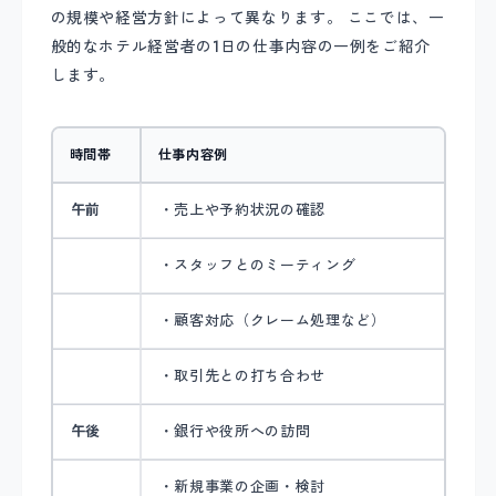
の規模や経営方針によって異なります。 ここでは、一
般的なホテル経営者の1日の仕事内容の一例をご紹介
します。
時間帯
仕事内容例
午前
・売上や予約状況の確認
・スタッフとのミーティング
・顧客対応（クレーム処理など）
・取引先との打ち合わせ
午後
・銀行や役所への訪問
・新規事業の企画・検討