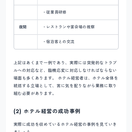
・従業員研修
夜間
・レストランや宴会場の視察
・宿泊客との交流
上記はあくまで一例であり、実際には突発的なトラブ
ルへの対応など、臨機応変に対応しなければならない
場面も多くあります。 ホテル経営者は、ホテル全体を
統括する立場として、常に気を配りながら業務に取り
組む必要があります。
(2) ホテル経営の成功事例
実際に成功を収めているホテル経営の事例を見ていき
ましょう。