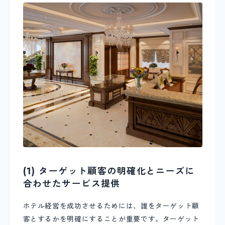
(1) ターゲット顧客の明確化とニーズに
合わせたサービス提供
ホテル経営を成功させるためには、誰をターゲット顧
客とするかを明確にすることが重要です。ターゲット