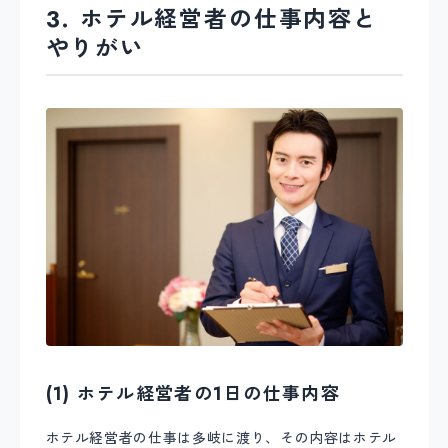
3. ホテル経営者の仕事内容と
やりがい
(1) ホテル経営者の1日の仕事内容
ホテル経営者の仕事は多岐に渡り、その内容はホテル