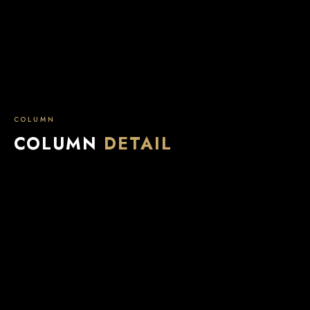
COLUMN
COLUMN
DETAIL