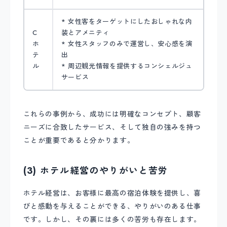
* 女性客をターゲットにしたおしゃれな内
C
装とアメニティ
ホ
* 女性スタッフのみで運営し、安心感を演
テ
出
ル
* 周辺観光情報を提供するコンシェルジュ
サービス
これらの事例から、成功には明確なコンセプト、顧客
ニーズに合致したサービス、そして独自の強みを持つ
ことが重要であると分かります。
(3) ホテル経営のやりがいと苦労
ホテル経営は、お客様に最高の宿泊体験を提供し、喜
びと感動を与えることができる、やりがいのある仕事
です。しかし、その裏には多くの苦労も存在します。