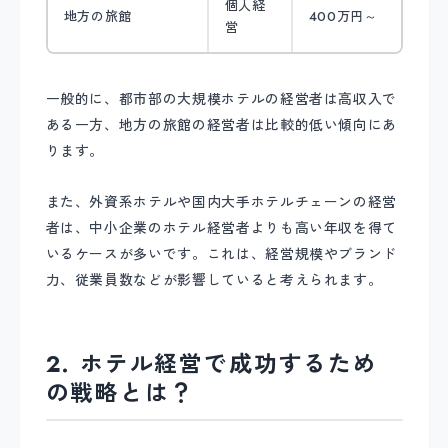
個人経
地方の旅館
400万円～
営
一般的に、都市部の大規模ホテルの経営者は高収入で
ある一方、地方の旅館の経営者は比較的低い傾向にあ
ります。
また、外資系ホテルや国内大手ホテルチェーンの経営
者は、中小企業のホテル経営者よりも高い年収を得て
いるケースが多いです。これは、経営規模やブランド
力、従業員数などが影響していると考えられます。
2. ホテル経営で成功するため
の戦略とは？