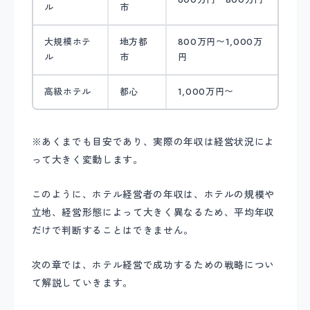
ル
市
大規模ホテ
地方都
800万円〜1,000万
ル
市
円
高級ホテル
都心
1,000万円〜
※あくまでも目安であり、実際の年収は経営状況によ
って大きく変動します。
このように、ホテル経営者の年収は、ホテルの規模や
立地、経営形態によって大きく異なるため、平均年収
だけで判断することはできません。
次の章では、ホテル経営で成功するための戦略につい
て解説していきます。