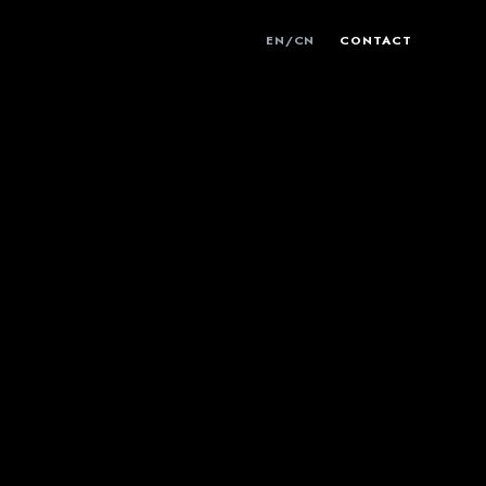
EN
/
CN
CONTACT