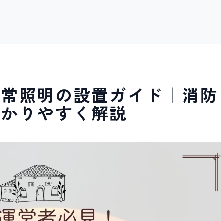
非常照明の設置ガイド｜消防
わかりやすく解説