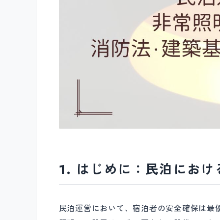
1. はじめに：民泊にお
民泊運営において、宿泊者の安全確保は最