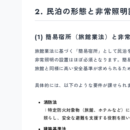
2. 民泊の形態と非常照
(1) 簡易宿所（旅館業法）と非
旅館業法に基づく「簡易宿所」として民泊
非常照明の設置はほぼ必須となります。簡
旅館と同様に高い安全基準が求められるた
具体的には、以下のような要件が課せられ
消防法
：特定防火対象物（旅館、ホテルなど）
照らし、安全な避難を支援する役割を担
建築基準法