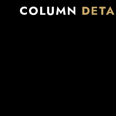
COLUMN
DETA