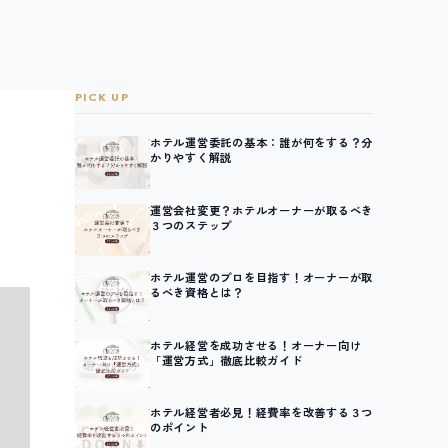
PICK UP
ホテル運営委託の基本：誰が何をする？分
かりやすく解説
運営会社変更？ホテルオーナーが取るべき
３つのステップ
ホテル運営のプロを目指す！オーナーが取
るべき資格とは？
ホテル経営を成功させる！オーナー向け
「運営方式」徹底比較ガイド
ホテル経営者必見！経費率を改善する３つ
のポイント