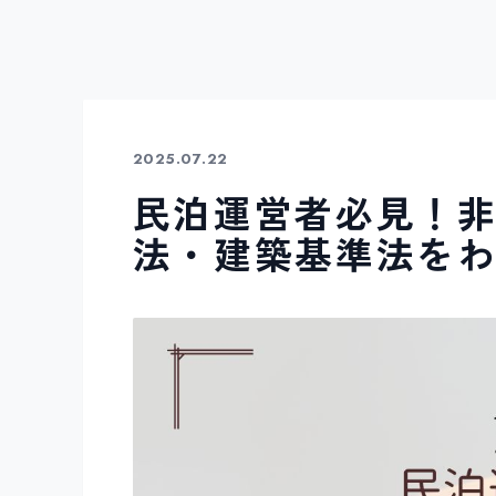
2025.07.22
民泊運営者必見！
法・建築基準法を