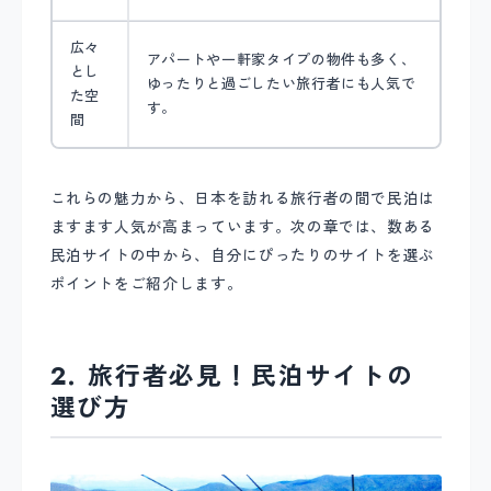
広々
アパートや一軒家タイプの物件も多く、
とし
ゆったりと過ごしたい旅行者にも人気で
た空
す。
間
これらの魅力から、日本を訪れる旅行者の間で民泊は
ますます人気が高まっています。次の章では、数ある
民泊サイトの中から、自分にぴったりのサイトを選ぶ
ポイントをご紹介します。
2. 旅行者必見！民泊サイトの
選び方