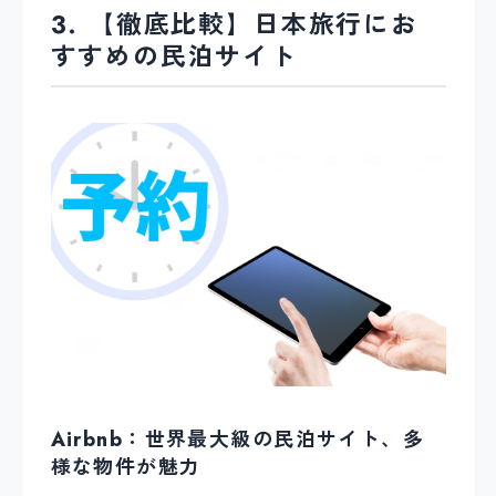
3. 【徹底比較】日本旅行にお
すすめの民泊サイト
Airbnb：世界最大級の民泊サイト、多
様な物件が魅力