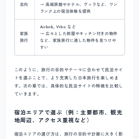
志向
→ 高級旅館やホテル、ヴィラなど、ワン
ランク上の宿泊体験を提供
Airbnb, Vrbo など
家族
→ 広々とした部屋やキッチン付きの物件
旅行
など、家族旅行に適した物件を見つけや
すい
このように、旅行の目的やテーマに合わせて民泊サイ
トを選ぶことで、より充実した日本旅行を楽しめま
す。次の章では、具体的な民泊サイトの特徴を比較し
ていきます。
宿泊エリアで選ぶ（例：主要都市、観光
地周辺、アクセス重視など）
宿泊エリアの選び方は、旅行の目的や計画に大きく影