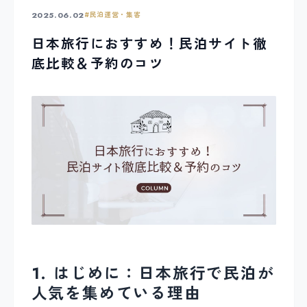
2025.06.02
#
民泊運営・集客
日本旅行におすすめ！民泊サイト徹
底比較＆予約のコツ
1. はじめに：日本旅行で民泊が
人気を集めている理由