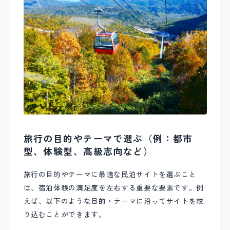
旅行の目的やテーマで選ぶ（例：都市
型、体験型、高級志向など）
旅行の目的やテーマに最適な民泊サイトを選ぶこと
は、宿泊体験の満足度を左右する重要な要素です。例
えば、以下のような目的・テーマに沿ってサイトを絞
り込むことができます。