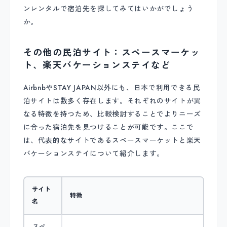
ンレンタルで宿泊先を探してみてはいかがでしょう
か。
その他の民泊サイト：スペースマーケッ
ト、楽天バケーションステイなど
AirbnbやSTAY JAPAN以外にも、日本で利用できる民
泊サイトは数多く存在します。それぞれのサイトが異
なる特徴を持つため、比較検討することでよりニーズ
に合った宿泊先を見つけることが可能です。ここで
は、代表的なサイトであるスペースマーケットと楽天
バケーションステイについて紹介します。
サイト
特徴
名
スペ