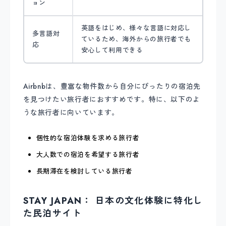
ョン
英語をはじめ、様々な言語に対応し
多言語対
ているため、海外からの旅行者でも
応
安心して利用できる
Airbnbは、豊富な物件数から自分にぴったりの宿泊先
を見つけたい旅行者におすすめです。特に、以下のよ
うな旅行者に向いています。
個性的な宿泊体験を求める旅行者
大人数での宿泊を希望する旅行者
長期滞在を検討している旅行者
STAY JAPAN： 日本の文化体験に特化し
た民泊サイト