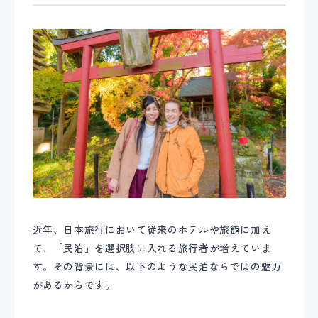
近年、日本旅行において従来のホテルや旅館に加え
て、「民泊」を選択肢に入れる旅行者が増えていま
す。その背景には、以下のような民泊ならではの魅力
があるからです。