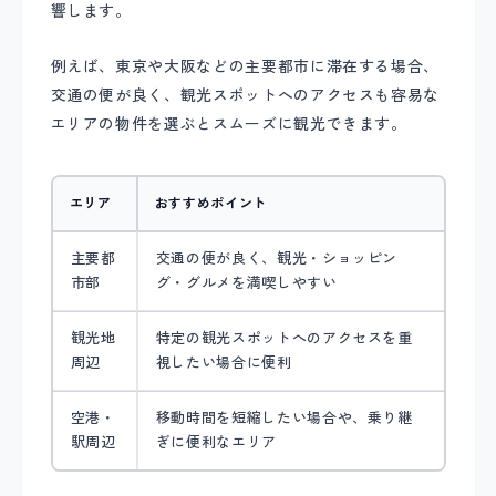
響します。
例えば、東京や大阪などの主要都市に滞在する場合、
交通の便が良く、観光スポットへのアクセスも容易な
エリアの物件を選ぶとスムーズに観光できます。
エリア
おすすめポイント
主要都
交通の便が良く、観光・ショッピン
市部
グ・グルメを満喫しやすい
観光地
特定の観光スポットへのアクセスを重
周辺
視したい場合に便利
空港・
移動時間を短縮したい場合や、乗り継
駅周辺
ぎに便利なエリア