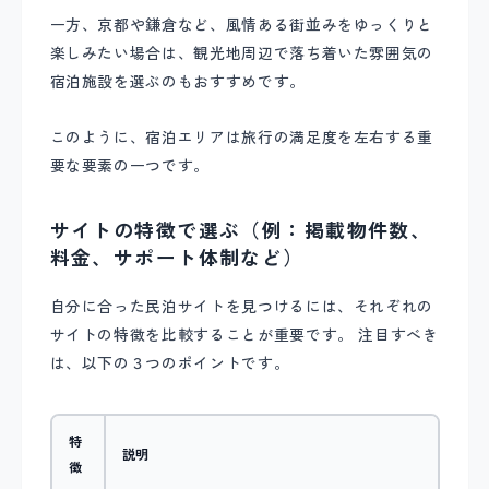
一方、京都や鎌倉など、風情ある街並みをゆっくりと
楽しみたい場合は、観光地周辺で落ち着いた雰囲気の
宿泊施設を選ぶのもおすすめです。
このように、宿泊エリアは旅行の満足度を左右する重
要な要素の一つです。
サイトの特徴で選ぶ（例：掲載物件数、
料金、サポート体制など）
自分に合った民泊サイトを見つけるには、それぞれの
サイトの特徴を比較することが重要です。 注目すべき
は、以下の３つのポイントです。
特
説明
徴