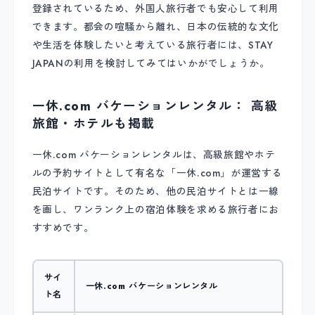
登録されているため、外国人旅行者でも安心して利用
できます。都会の喧騒から離れ、日本の伝統的な文化
や生活を体験したいと考えている旅行者には、STAY
JAPANの利用を検討してみてはいかがでしょうか。
一休.com バケーションレンタル： 高級
旅館・ホテルも掲載
一休.com バケーションレンタルは、高級旅館やホテ
ルの予約サイトとして有名な「一休.com」が運営する
民泊サイトです。そのため、他の民泊サイトとは一線
を画し、ワンランク上の宿泊体験を求める旅行者にお
すすめです。
サイ
一休.com バケーションレンタル
ト名