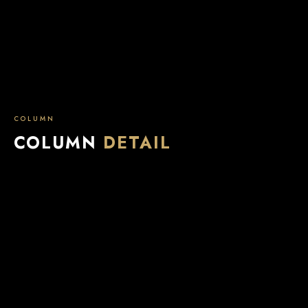
COLUMN
COLUMN
DETAIL