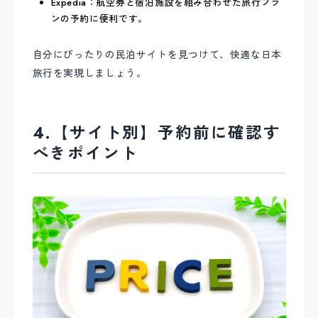
Expedia：航空券と宿泊施設を組み合わせた旅行プラ
ンの予約に便利です。
自分にぴったりの民泊サイトを見つけて、快適な日本
旅行を実現しましょう。
4.【サイト別】予約前に確認す
べきポイント