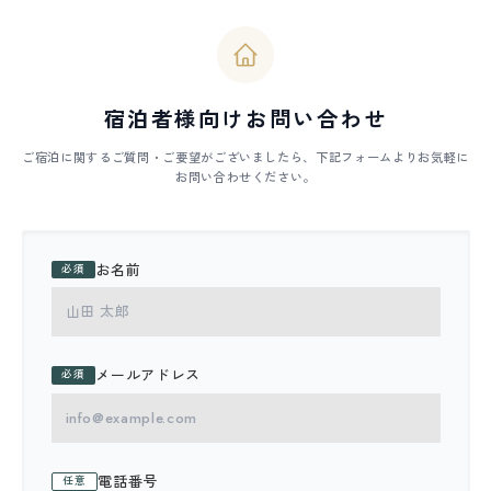
宿泊者様向けお問い合わせ
ご宿泊に関するご質問・ご要望がございましたら、
下記フォームよりお気軽に
お問い合わせください。
お名前
必須
メールアドレス
必須
電話番号
任意