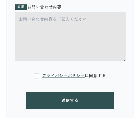
お問い合わせ内容
必須
プライバシーポリシー
に同意する