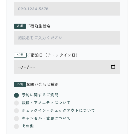
ご宿泊施設名
必須
ご宿泊日（チェックイン日）
任意
お問い合わせ種別
必須
予約に関するご質問
設備・アメニティについて
チェックイン・チェックアウトについて
キャンセル・変更について
その他