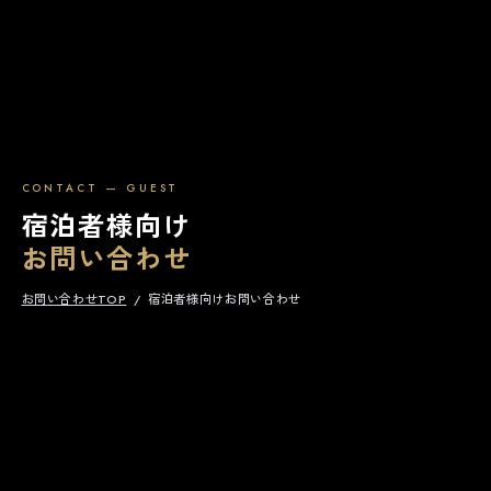
CONTACT — GUEST
宿泊者様向け
お問い合わせ
お問い合わせTOP
/
宿泊者様向けお問い合わせ