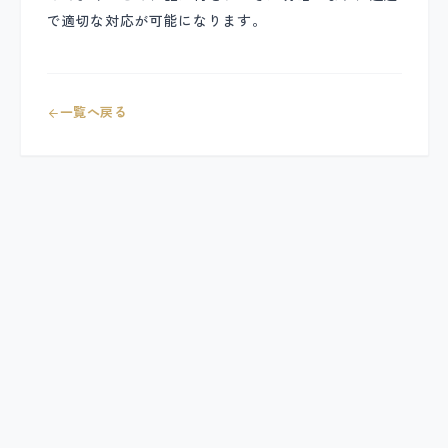
で適切な対応が可能になります。
一覧へ戻る