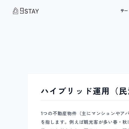
サー
ハイブリッド運用（民
1つの不動産物件（主にマンションやア
を指します。例えば観光客が多い春・秋