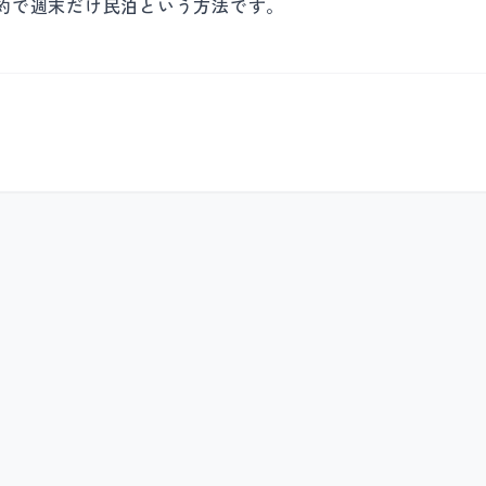
約で週末だけ民泊という方法です。