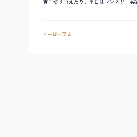
貸に切り替えたり、平日はマンスリー契
一覧へ戻る