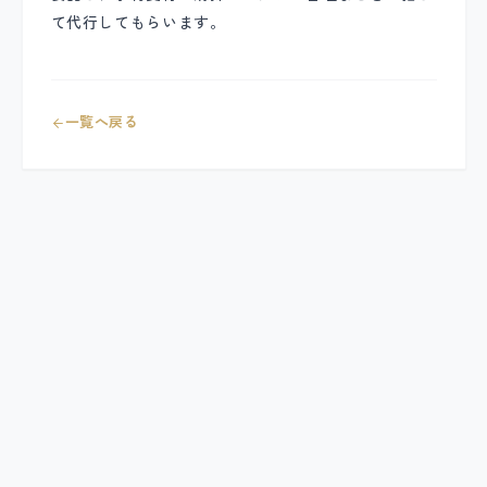
て代行してもらいます。
一覧へ戻る