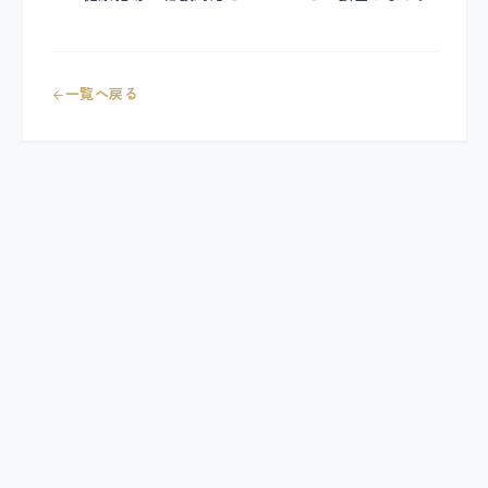
一覧へ戻る