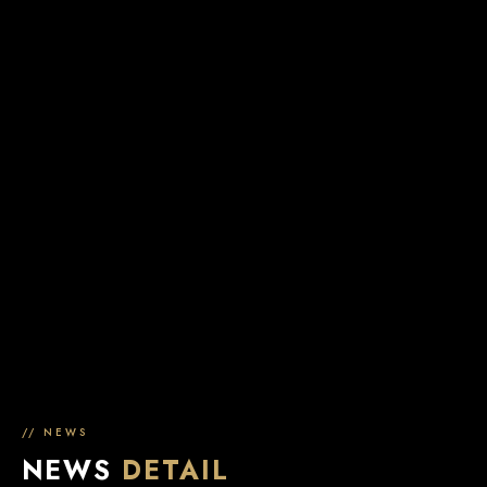
// NEWS
NEWS
DETAIL