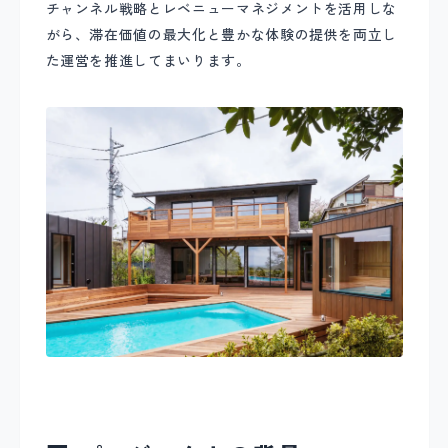
チャンネル戦略とレベニューマネジメントを活用しな
がら、滞在価値の最大化と豊かな体験の提供を両立し
た運営を推進してまいります。