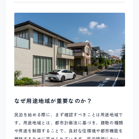
なぜ用途地域が重要なのか？
民泊を始める際に、まず確認すべきことは用途地域で
す。用途地域とは、都市計画法に基づき、建物の種類
や用途を制限することで、良好な住環境や都市機能を