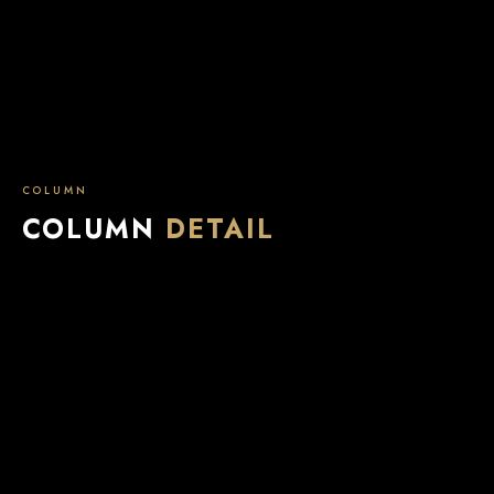
COLUMN
COLUMN
DETAIL