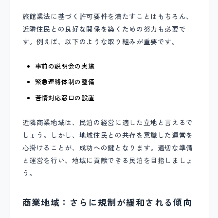
旅館業法に基づく許可要件を満たすことはもちろん、
近隣住民との良好な関係を築くための努力も必要で
す。例えば、以下のような取り組みが重要です。
事前の説明会の実施
緊急連絡体制の整備
苦情対応窓口の設置
近隣商業地域は、民泊の経営に適した立地と言えるで
しょう。しかし、地域住民との共存を意識した運営を
心掛けることが、成功への鍵となります。適切な準備
と運営を行い、地域に貢献できる民泊を目指しましょ
う。
商業地域：さらに規制が緩和される傾向