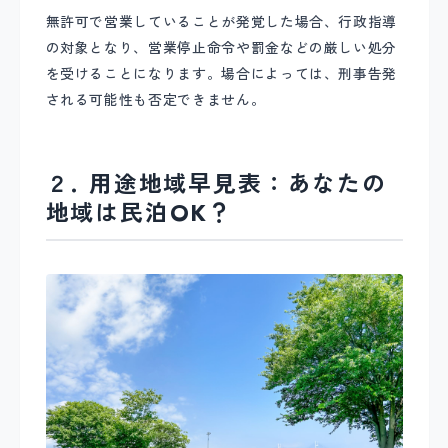
無許可で営業していることが発覚した場合、行政指導
の対象となり、営業停止命令や罰金などの厳しい処分
を受けることになります。場合によっては、刑事告発
される可能性も否定できません。
２. 用途地域早見表：あなたの
地域は民泊OK？