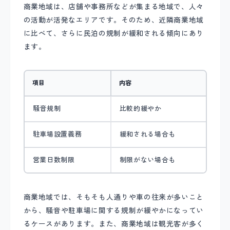
商業地域は、店舗や事務所などが集まる地域で、人々
の活動が活発なエリアです。そのため、近隣商業地域
に比べて、さらに民泊の規制が緩和される傾向にあり
ます。
項目
内容
騒音規制
比較的緩やか
駐車場設置義務
緩和される場合も
営業日数制限
制限がない場合も
商業地域では、そもそも人通りや車の往来が多いこと
から、騒音や駐車場に関する規制が緩やかになってい
るケースがあります。また、商業地域は観光客が多く