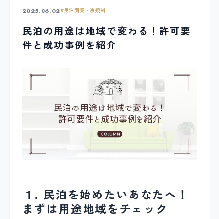
2025.06.02
#
民泊開業・法規制
民泊の用途は地域で変わる！許可要
件と成功事例を紹介
１. 民泊を始めたいあなたへ！
まずは用途地域をチェック