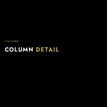
COLUMN
COLUMN
DETAIL