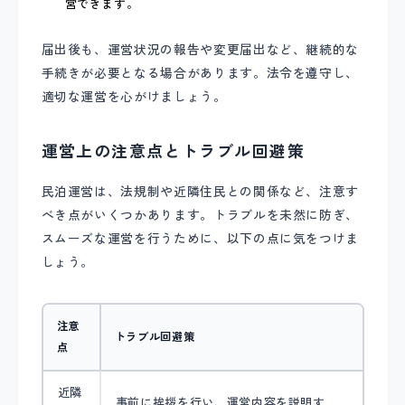
営できます。
届出後も、運営状況の報告や変更届出など、継続的な
手続きが必要となる場合があります。法令を遵守し、
適切な運営を心がけましょう。
運営上の注意点とトラブル回避策
民泊運営は、法規制や近隣住民との関係など、注意す
べき点がいくつかあります。トラブルを未然に防ぎ、
スムーズな運営を行うために、以下の点に気をつけま
しょう。
注意
トラブル回避策
点
近隣
事前に挨拶を行い、運営内容を説明す