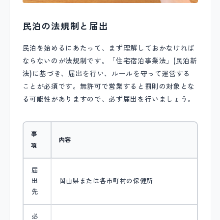
民泊の法規制と届出
民泊を始めるにあたって、まず理解しておかなければ
ならないのが法規制です。「住宅宿泊事業法」(民泊新
法)に基づき、届出を行い、ルールを守って運営する
ことが必須です。無許可で営業すると罰則の対象とな
る可能性がありますので、必ず届出を行いましょう。
事
内容
項
届
出
岡山県または各市町村の保健所
先
必