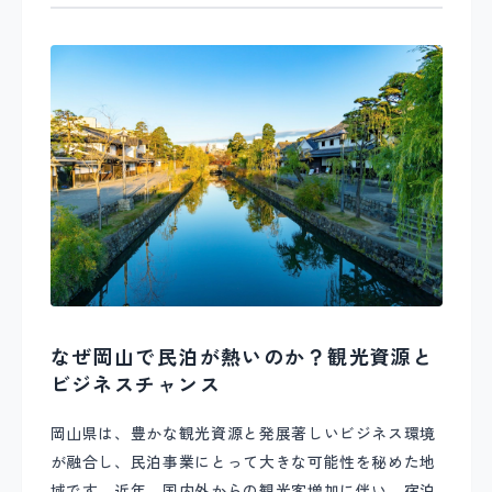
なぜ岡山で民泊が熱いのか？観光資源と
ビジネスチャンス
岡山県は、豊かな観光資源と発展著しいビジネス環境
が融合し、民泊事業にとって大きな可能性を秘めた地
域です。近年、国内外からの観光客増加に伴い、宿泊