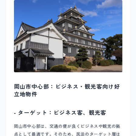
岡山市中心部：ビジネス・観光客向け好
立地物件
- ターゲット：ビジネス客、観光客
岡山市中心部は、交通の便が良くビジネスや観光の拠
点として最適です。そのため、民泊のターゲット層は