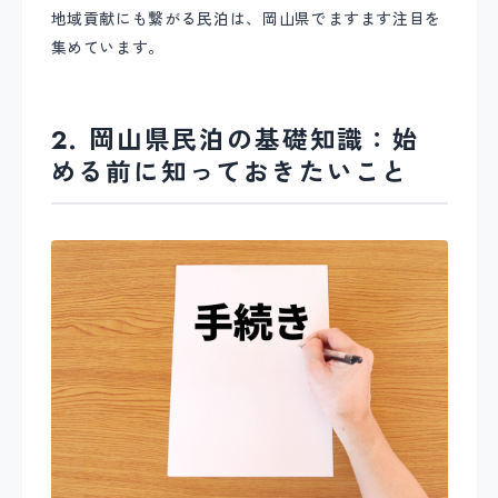
地域貢献にも繋がる民泊は、岡山県でますます注目を
集めています。
2. 岡山県民泊の基礎知識：始
める前に知っておきたいこと