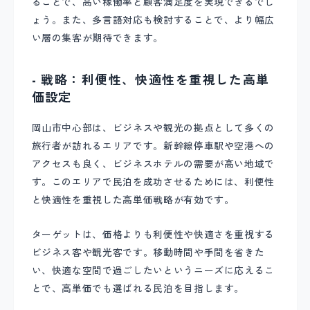
ることで、高い稼働率と顧客満足度を実現できるでし
ょう。また、多言語対応も検討することで、より幅広
い層の集客が期待できます。
- 戦略：利便性、快適性を重視した高単
価設定
岡山市中心部は、ビジネスや観光の拠点として多くの
旅行者が訪れるエリアです。新幹線停車駅や空港への
アクセスも良く、ビジネスホテルの需要が高い地域で
す。このエリアで民泊を成功させるためには、利便性
と快適性を重視した高単価戦略が有効です。
ターゲットは、価格よりも利便性や快適さを重視する
ビジネス客や観光客です。移動時間や手間を省きた
い、快適な空間で過ごしたいというニーズに応えるこ
とで、高単価でも選ばれる民泊を目指します。