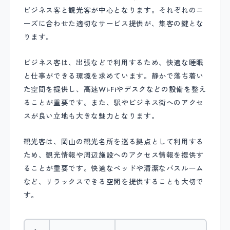
ビジネス客と観光客が中心となります。それぞれのニ
ーズに合わせた適切なサービス提供が、集客の鍵とな
ります。
ビジネス客は、出張などで利用するため、快適な睡眠
と仕事ができる環境を求めています。静かで落ち着い
た空間を提供し、高速Wi-Fiやデスクなどの設備を整え
ることが重要です。また、駅やビジネス街へのアクセ
スが良い立地も大きな魅力となります。
観光客は、岡山の観光名所を巡る拠点として利用する
ため、観光情報や周辺施設へのアクセス情報を提供す
ることが重要です。快適なベッドや清潔なバスルーム
など、リラックスできる空間を提供することも大切で
す。