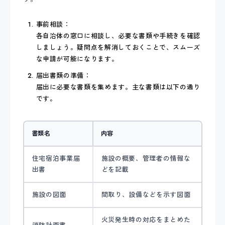
事前相談：
各自治体の窓口に相談し、必要な書類や手続きを確認
しましょう。疑問点を解消しておくことで、スムーズ
な申請が可能になります。
届出書類の準備：
届出に必要な書類を集めます。主な書類は以下の通り
です。
書類名
内容
住宅宿泊事業届
施設の概要、管理者の情報な
出書
どを記載
施設の図面
間取り、設備などを示す図面
火災発生時の対応をまとめた