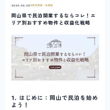
2025.06.02
#
民泊開業・法規制
岡山県で民泊開業するならコレ！エ
リア別おすすめ物件と収益化戦略
1. はじめに：岡山で民泊を始め
よう！