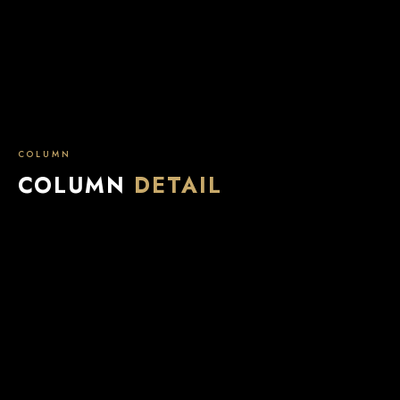
COLUMN
COLUMN
DETAIL