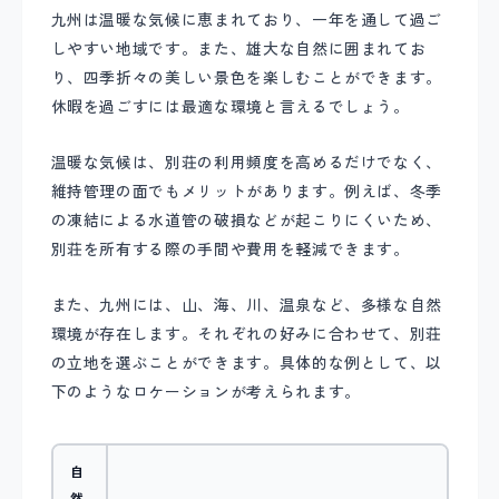
九州は温暖な気候に恵まれており、一年を通して過ご
しやすい地域です。また、雄大な自然に囲まれてお
り、四季折々の美しい景色を楽しむことができます。
休暇を過ごすには最適な環境と言えるでしょう。
温暖な気候は、別荘の利用頻度を高めるだけでなく、
維持管理の面でもメリットがあります。例えば、冬季
の凍結による水道管の破損などが起こりにくいため、
別荘を所有する際の手間や費用を軽減できます。
また、九州には、山、海、川、温泉など、多様な自然
環境が存在します。それぞれの好みに合わせて、別荘
の立地を選ぶことができます。具体的な例として、以
下のようなロケーションが考えられます。
自
然