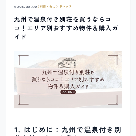
2025.06.02
#
別荘・セカンドハウス
九州で温泉付き別荘を買うならコ
コ！エリア別おすすめ物件＆購入ガ
イド
1. はじめに：九州で温泉付き別