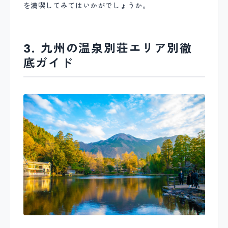
を満喫してみてはいかがでしょうか。
3. 九州の温泉別荘エリア別徹
底ガイド