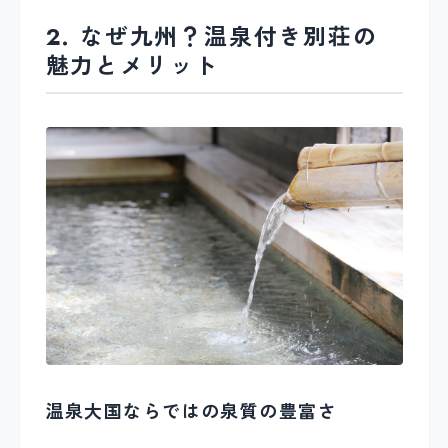
2. なぜ九州？温泉付き別荘の
魅力とメリット
温泉大国ならではの泉質の豊富さ