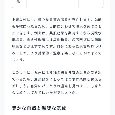
泉
上記以外にも、様々な泉質の温泉が存在します。効能
も多岐にわたるため、目的に合わせて温泉を選ぶこと
ができます。例えば、美肌効果を期待するなら炭酸水
素塩泉、冷え性改善には塩化物泉、疲労回復には硫酸
塩泉などがおすすめです。自分にあった泉質を見つけ
ることで、より効果的に温泉を楽しむことができるで
しょう。
このように、九州には多種多様な泉質の温泉が湧き出
ているため、温泉好きにとってはまさに楽園と言える
でしょう。自分にぴったりの温泉を見つけて、心身と
もに癒されてみてはいかがでしょうか。
豊かな自然と温暖な気候