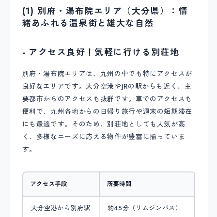
(1) 別府・湯布院エリア（大分県）：情
緒あふれる温泉街と雄大な自然
- アクセス良好！気軽に行ける別荘地
別府・湯布院エリアは、九州の中でも特にアクセスが
良好なエリアです。大分空港やJRの駅からも近く、主
要都市からのアクセスも抜群です。車でのアクセスも
便利で、九州各地からの日帰り旅行や週末の短期滞在
にも最適です。そのため、別荘地としても人気が高
く、多様なニーズに応える物件が豊富に揃っていま
す。
アクセス手段
所要時間
大分空港から別府駅
約45分（リムジンバス）