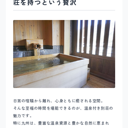
荘を持つという贅沢
日常の喧騒から離れ、心身ともに癒される空間。
そんな至福の時間を堪能できるのが、温泉付き別荘の
魅力です。
特に九州は、豊富な温泉資源と豊かな自然に恵まれ